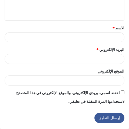
ل
ي
ق
الاسم
*
*
البريد الإلكتروني
*
الموقع الإلكتروني
احفظ اسمي، بريدي الإلكتروني، والموقع الإلكتروني في هذا المتصفح
لاستخدامها المرة المقبلة في تعليقي.