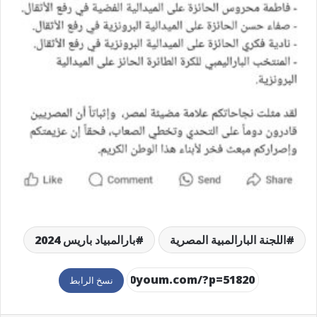
اللجنة البارالمبية المصرية
بارالمبياد باريس 2024
نسخ الرابط