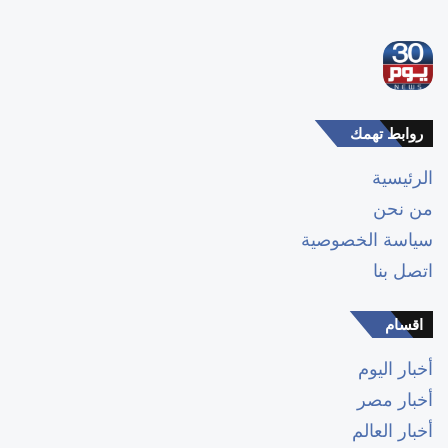
روابط تهمك
الرئيسية
من نحن
سياسة الخصوصية
اتصل بنا
اقسام
أخبار اليوم
أخبار مصر
أخبار العالم