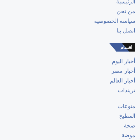
الرئيسية
من نحن
سياسة الخصوصية
اتصل بنا
اقسام
أخبار اليوم
أخبار مصر
أخبار العالم
تريندات
منوعات
المطبخ
صحة
موضة