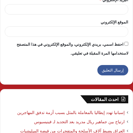
الموقع الإلكتروني
احفظ اسمي، بريدي الإلكتروني، والموقع الإلكتروني في هذا المتصفح
لاستخدامها المرة المقبلة في تعليقي.
احدث المقالات
إسبانيا تهدد إيطاليا بالمعاملة بالمثل بسبب أزمة تدفق المهاجرين
ارتياح بين جماهير ريال مدريد بعد التجديد لـ فينيسيوس
العراق يضبط آلاف الأسلحة والمتفجرات من قبضة الميليشبات