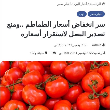
الرئيسية
/
أخبار اليوم
/
أخبار مصر
أخبار مصر
توب
سر انخفاض أسعار الطماطم ..ومنع
تصدير البصل لاستقرار أسعاره
Admin
18 نوفمبر, 2023 7:01 ص
آخر تحديث: 18 نوفمبر, 2023 7:01 ص
0
دقيقة واحدة