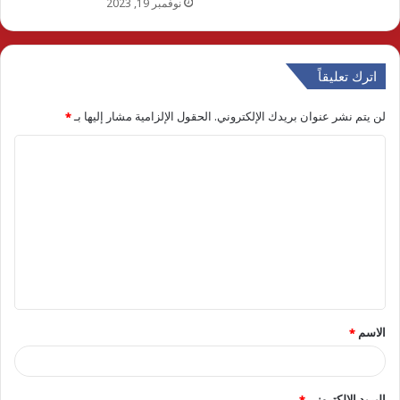
نوفمبر 19, 2023
اترك تعليقاً
لن يتم نشر عنوان بريدك الإلكتروني.
الحقول الإلزامية مشار إليها بـ
*
ا
ل
ت
ع
ل
ي
ق
الاسم
*
*
البريد الإلكتروني
*