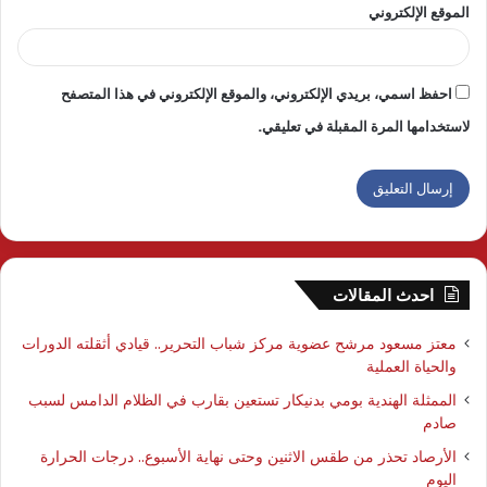
الموقع الإلكتروني
احفظ اسمي، بريدي الإلكتروني، والموقع الإلكتروني في هذا المتصفح
لاستخدامها المرة المقبلة في تعليقي.
احدث المقالات
معتز مسعود مرشح عضوية مركز شباب التحرير.. قيادي أثقلته الدورات
والحياة العملية
الممثلة الهندية بومي بدنيكار تستعين بقارب في الظلام الدامس لسبب
صادم
الأرصاد تحذر من طقس الاثنين وحتى نهاية الأسبوع.. درجات الحرارة
اليوم