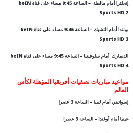
إنجلترا أمام مالطة – الساعة 9:45 مساء على قناة beIN
Sports HD 2
بولندا أمام التشيك – الساعة 9:45 مساء على قناة beIN
Sports HD 3
الدنمارك أمام سلوفينيا – الساعة 9:45 مساء على قناة beIN
Sports HD 4
مواعيد مباريات تصفيات أفريقيا المؤهلة لكأس
العالم
إسواتيني أمام ليبيا – الساعة 3 عصرا
غينيا أمام أوغندا – الساعة 3 عصرا