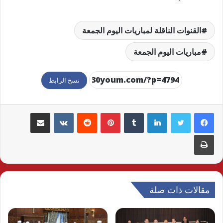
القنوات الناقلة لمباريات اليوم الجمعة
مباريات اليوم الجمعة
نسخ الرابط
لينكدإن
بينتيريست
مشاركة عبر البريد
طباعة
مقالات ذات صلة