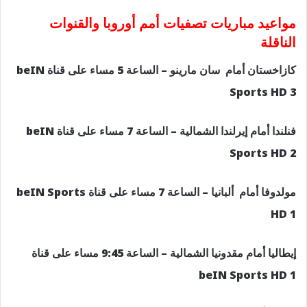
مواعيد مباريات تصفيات أمم أوروبا والقنوات
الناقلة
كازاخستان أمام سان مارينو – الساعة 5 مساء على قناة beIN
Sports HD 3
فنلندا أمام إيرلندا الشمالية – الساعة 7 مساء على قناة beIN
Sports HD 2
مولدوفا أمام ألبانيا – الساعة 7 مساء على قناة beIN Sports
HD 1
إيطاليا أمام مقدونيا الشمالية – الساعة 9:45 مساء على قناة
beIN Sports HD 1