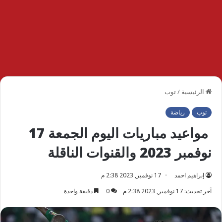
الرئيسية
/
توب
توب
رياضة
مواعيد مباريات اليوم الجمعة 17
نوفمبر 2023 والقنوات الناقلة
إبراهيم احمد
17 نوفمبر, 2023 2:38 م
آخر تحديث: 17 نوفمبر, 2023 2:38 م
0
دقيقة واحدة