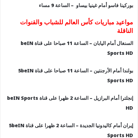
بوركينا فاسو أمام غينيا بيساو – الساعة 9 مساء
مواعيد مباريات كأس العالم للشباب والقنوات
الناقلة
السنغال أمام اليابان – الساعة 11 صباحا على قناة beIN
Sports HD
بولندا أمام الأرجنتين – الساعة 11 صباحا على قناة 5beIN
Sports HD
إنجلترا أمام البرازيل – الساعة 2 ظهرا على قناة beIN Sports
HD
إيران أمام كاليدونيا الجديدة – الساعة 2 ظهرا على قناة 5beIN
Sports HD