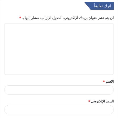
اترك تعليقاً
لن يتم نشر عنوان بريدك الإلكتروني.
الحقول الإلزامية مشار إليها بـ
*
ا
ل
ت
ع
ل
ي
ق
الاسم
*
*
البريد الإلكتروني
*