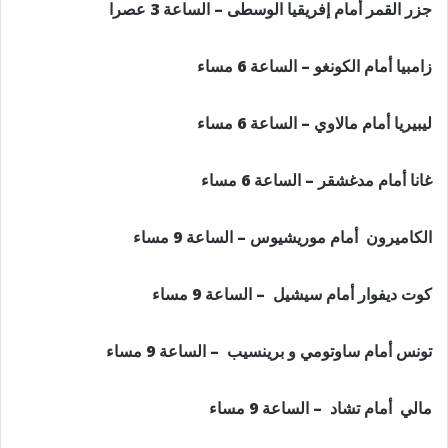
جزر القمر أمام إفريقيا الوسطى – الساعة 3 عصرا
زامبيا أمام الكونغو – الساعة 6 مساء
ليبيريا أمام مالاوي – الساعة 6 مساء
غانا أمام مدغشقر – الساعة 6 مساء
الكاميرون أمام موريشيوس – الساعة 9 مساء
كوت ديفوار أمام سيشيل – الساعة 9 مساء
تونس أمام ساوتومي و برينسيب – الساعة 9 مساء
مالي أمام تشاد – الساعة 9 مساء