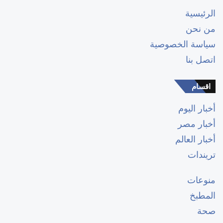
الرئيسية
من نحن
سياسة الخصوصية
اتصل بنا
اقسام
أخبار اليوم
أخبار مصر
أخبار العالم
تريندات
منوعات
المطبخ
صحة