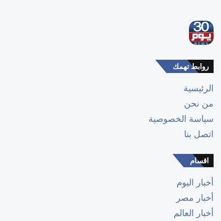
روابط تهمك
الرئيسية
من نحن
سياسة الخصوصية
اتصل بنا
اقسام
أخبار اليوم
أخبار مصر
أخبار العالم