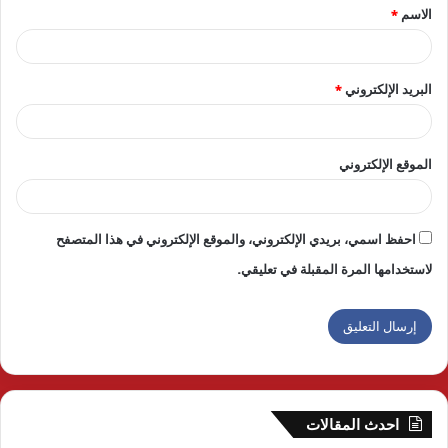
الاسم
*
*
البريد الإلكتروني
*
الموقع الإلكتروني
احفظ اسمي، بريدي الإلكتروني، والموقع الإلكتروني في هذا المتصفح
لاستخدامها المرة المقبلة في تعليقي.
احدث المقالات