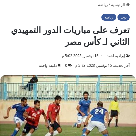
الرئيسية
/
رياضة
توب
رياضة
تعرف على مباريات الدور التمهيدي
الثاني لـ كأس مصر
إبراهيم احمد
15 نوفمبر, 2023 5:02 م
آخر تحديث: 15 نوفمبر, 2023 5:23 م
0
دقيقة واحدة