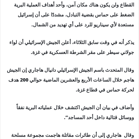
القطاع ولن يكون هناك مكان آمن، وأحد أهداف العملية البرية
الضغط على حماس بقضية التبادل، مشددًا على أن إسرائيل
مستعدة لأي سيناريو للرد على أي تهديد من الشمال.
يذكر أنه في وقت سابق الثلاثاء، أعلن الجيش الإسرائيلي أن لواء
جولاني سيطر على مقر الشرطة العسكرية في غزة.
وقال المتحدث باسم الجيش الإسرائيلي دانيال هاجاري إن الجيش
هاجم خلال الساعات الأربع والعشرين الماضية حوالي 200 هدف
لحركة حماس في قطاع غزة.
وأضاف في بيان أن الجيش اكتشف خلال عملياته البرية نفقاً
ووسائل قتالية داخل أحد المساجد”.
وقال هاجاري إلى أن طائرات مقاتلة هاجمت مجموعة مسلحة