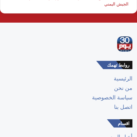
الجيش اليمني
روابط تهمك
الرئيسية
من نحن
سياسة الخصوصية
اتصل بنا
اقسام
أخبار اليوم