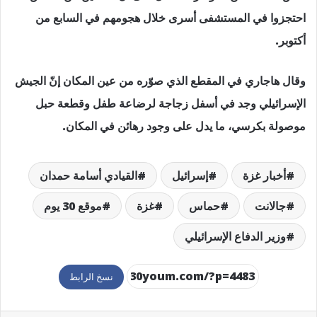
احتجزوا في المستشفى أسرى خلال هجومهم في السابع من
أكتوبر.
وقال هاجاري في المقطع الذي صوّره من عين المكان إنّ الجيش
الإسرائيلي وجد في أسفل زجاجة لرضاعة طفل وقطعة حبل
موصولة بكرسي، ما يدل على وجود رهائن في المكان.
أخبار غزة
إسرائيل
القيادي أسامة حمدان
جالانت
حماس
غزة
موقع 30 يوم
وزير الدفاع الإسرائيلي
نسخ الرابط