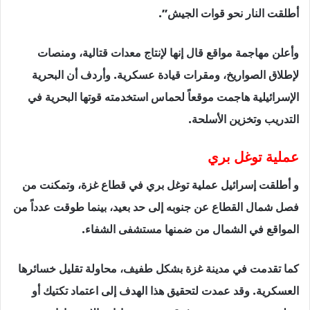
أطلقت النار نحو قوات الجيش”.
وأعلن مهاجمة مواقع قال إنها لإنتاج معدات قتالية، ومنصات
لإطلاق الصواريخ، ومقرات قيادة عسكرية. وأردف أن البحرية
الإسرائيلية هاجمت موقعاً لحماس استخدمته قوتها البحرية في
التدريب وتخزين الأسلحة.
عملية توغل بري
و أطلقت إسرائيل عملية توغل بري في قطاع غزة، وتمكنت من
فصل شمال القطاع عن جنوبه إلى حد بعيد، بينما طوقت عدداً من
المواقع في الشمال من ضمنها مستشفى الشفاء.
كما تقدمت في مدينة غزة بشكل طفيف، محاولة تقليل خسائرها
العسكرية. وقد عمدت لتحقيق هذا الهدف إلى اعتماد تكتيك أو