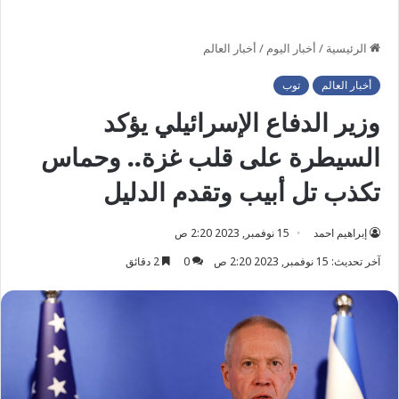
الرئيسية
/
أخبار اليوم
/
أخبار العالم
أخبار العالم
توب
وزير الدفاع الإسرائيلي يؤكد
السيطرة على قلب غزة.. وحماس
تكذب تل أبيب وتقدم الدليل
إبراهيم احمد
15 نوفمبر, 2023 2:20 ص
آخر تحديث: 15 نوفمبر, 2023 2:20 ص
0
2 دقائق