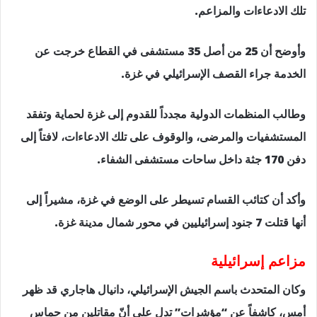
تلك الادعاءات والمزاعم.
وأوضح أن 25 من أصل 35 مستشفى في القطاع خرجت عن
الخدمة جراء القصف الإسرائيلي في غزة.
وطالب المنظمات الدولية مجدداً للقدوم إلى غزة لحماية وتفقد
المستشفيات والمرضى، والوقوف على تلك الادعاءات، لافتاً إلى
دفن 170 جثة داخل ساحات مستشفى الشفاء.
وأكد أن كتائب القسام تسيطر على الوضع في غزة، مشيراً إلى
أنها قتلت 7 جنود إسرائيليين في محور شمال مدينة غزة.
مزاعم إسرائيلية
وكان المتحدث باسم الجيش الإسرائيلي، دانيال هاجاري قد ظهر
أمس، كاشفاً عن “مؤشرات” تدل على أنّ مقاتلين من حماس