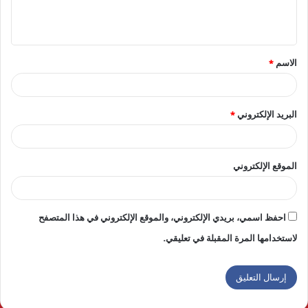
ل
ي
ق
الاسم
*
*
البريد الإلكتروني
*
الموقع الإلكتروني
احفظ اسمي، بريدي الإلكتروني، والموقع الإلكتروني في هذا المتصفح
لاستخدامها المرة المقبلة في تعليقي.