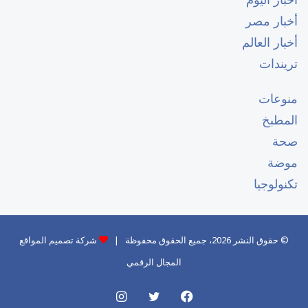
أخبار مصر
أخبار العالم
تريندات
منوعات
المطبخ
صحة
موضة
تكنولوجيا
© حقوق النشر 2026، جميع الحقوق محفوظة |
شركة تصميم المواقع
المجال الرقمي
فيسبوك
تويتر
انستقرام