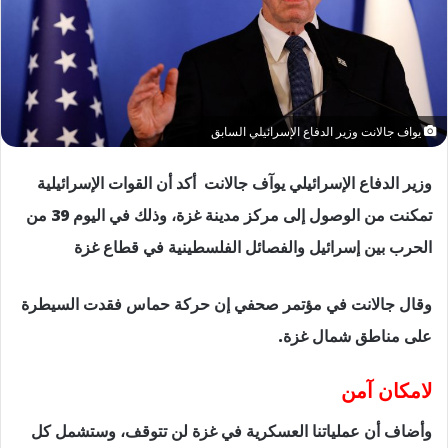
يواف جالانت وزير الدفاع الإسرائيلي السابق
وزير الدفاع الإسرائيلي يوآف جالانت أكد أن القوات الإسرائيلية
تمكنت من الوصول إلى مركز مدينة غزة، وذلك في اليوم 39 من
الحرب بين إسرائيل والفصائل الفلسطينية في قطاع غزة
وقال جالانت في مؤتمر صحفي إن حركة حماس فقدت السيطرة
على مناطق شمال غزة.
لامكان آمن
وأضاف أن عملياتنا العسكرية في غزة لن تتوقف، وستشمل كل