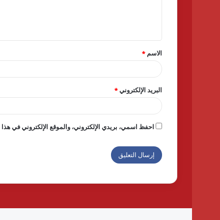
ل
ي
ق
الاسم
*
*
البريد الإلكتروني
*
احفظ اسمي، بريدي الإلكتروني، والموقع الإلكتروني في هذا ا