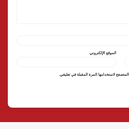
الموقع الإلكتروني
لمتصفح لاستخدامها المرة المقبلة في تعليقي.