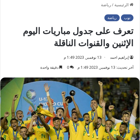
الرئيسية
/
رياضة
توب
رياضة
تعرف على جدول مباريات اليوم
الإثنين والقنوات الناقلة
إبراهيم احمد
13 نوفمبر, 2023 1:49 م
آخر تحديث: 13 نوفمبر, 2023 1:49 م
0
دقيقة واحدة