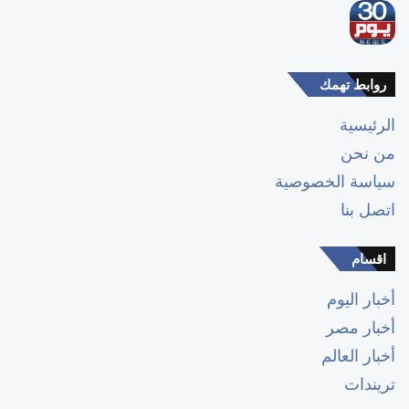
روابط تهمك
الرئيسية
من نحن
سياسة الخصوصية
اتصل بنا
اقسام
أخبار اليوم
أخبار مصر
أخبار العالم
تريندات