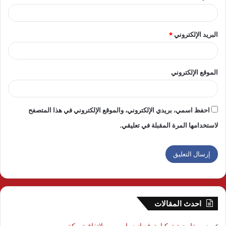
البريد الإلكتروني
*
الموقع الإلكتروني
احفظ اسمي، بريدي الإلكتروني، والموقع الإلكتروني في هذا المتصفح
لاستخدامها المرة المقبلة في تعليقي.
احدث المقالات
وزير خارجية تركيا يتوقع انضمام مصر لاتفاقية مكة