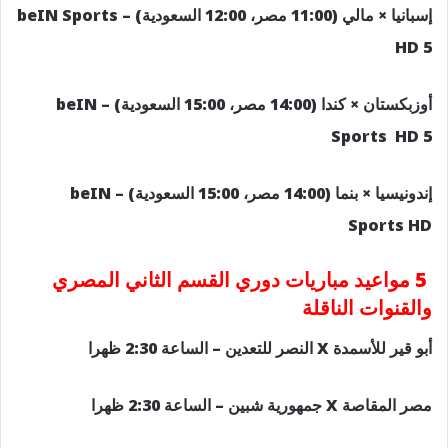
إسبانيا × مالي (11:00 مصر، 12:00 السعودية) – beIN Sports
HD 5
أوزبكستان × كندا (14:00 مصر، 15:00 السعودية) – beIN
Sports HD 5
إندونيسيا × بنما (14:00 مصر، 15:00 السعودية) – beIN
Sports HD
5 مواعيد مباريات دوري القسم الثاني المصري
والقنوات الناقلة
أبو قير للأسمدة X النصر للتعدين – الساعة 2:30 ظهرا
مصر المقاصة X جمهورية شبين – الساعة 2:30 ظهرا