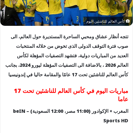
كأس العالم للناشئين اليوم
تتجه أنظار عشاق ومحبي الساحرة المستديرة حول العالم، الى
صوب فترة التوقف الدولى الذى تخوض من خلاله المنتخبات
العديد من المباريات دولية، فتشهد التصفيات المؤهلة لكأس
العالم 2026 ، بالاضافة الى التصفيات المؤهلة ليورو 2024، بجانب
كأس العالم للناشئين تحت 17 عامًا والمقامة حاليا في إندونيسيا
مباريات اليوم في كأس العالم للناشئين تحت 17
عاما
المغرب × الإكوادور (11:00 مصر، 12:00 السعودية) – beIN
Sports HD