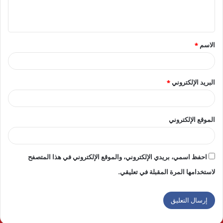
ل
ي
ق
الاسم
*
*
البريد الإلكتروني
*
الموقع الإلكتروني
احفظ اسمي، بريدي الإلكتروني، والموقع الإلكتروني في هذا المتصفح
لاستخدامها المرة المقبلة في تعليقي.