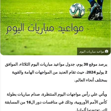
مواعيد مباريات اليوم
يرصد موقع 30 يوم، جدول مواعيد مباريات اليوم الثلاثاء، الموافق
2 يوليو 2024، حيث تقام العديد من المواجهات الهامة والقوية
بمختلف أنحاء العالم.
ويأتي علي رأس مواجهات اليوم المنتظرة، صدام مباريات بطولة
كأس الأمم الأوروبية، وذلك في منافسات دور ال16 من المسابقة
التي تحتضنها ألمانيا.