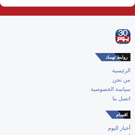
روابط تهمك
الرئيسية
من نحن
سياسة الخصوصية
اتصل بنا
اقسام
أخبار اليوم