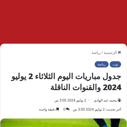
الرئيسية
/
رياضة
توب
رياضة
جدول مباريات اليوم الثلاثاء 2 يوليو
2024 والقنوات الناقلة
محمد عبد الهادي
2 يوليو, 2024 3:03 ص
آخر تحديث: 2 يوليو, 2024 3:03 ص
0
دقيقة واحدة