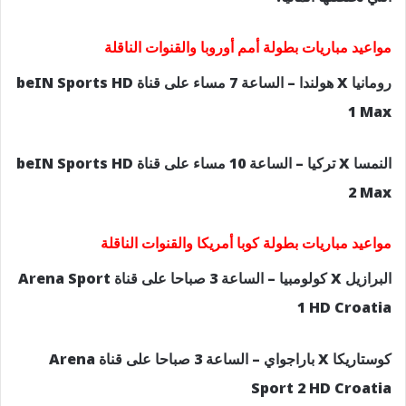
مواعيد مباريات بطولة أمم أوروبا والقنوات الناقلة
رومانيا X هولندا – الساعة 7 مساء على قناة beIN Sports HD
1 Max
النمسا X تركيا – الساعة 10 مساء على قناة beIN Sports HD
2 Max
مواعيد مباريات بطولة كوبا أمريكا والقنوات الناقلة
البرازيل X كولومبيا – الساعة 3 صباحا على قناة Arena Sport
1 HD Croatia
كوستاريكا X باراجواي – الساعة 3 صباحا على قناة Arena
Sport 2 HD Croatia