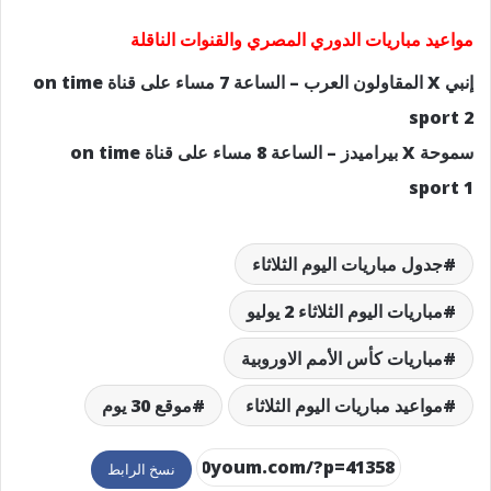
مواعيد مباريات الدوري المصري والقنوات الناقلة
إنبي X المقاولون العرب – الساعة 7 مساء على قناة on time
sport 2
سموحة X بيراميدز – الساعة 8 مساء على قناة on time
sport 1
جدول مباريات اليوم الثلاثاء
مباريات اليوم الثلاثاء 2 يوليو
مباريات كأس الأمم الاوروبية
مواعيد مباريات اليوم الثلاثاء
موقع 30 يوم
نسخ الرابط