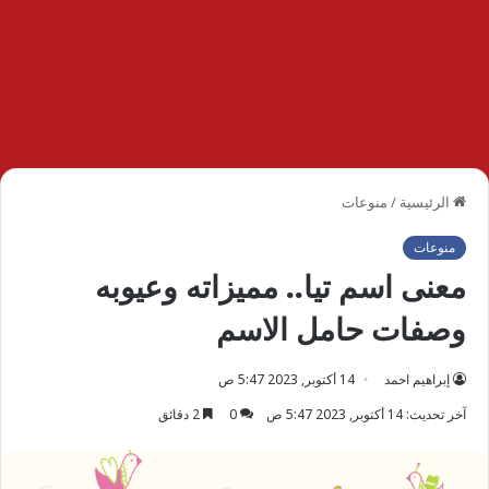
الرئيسية
/
منوعات
منوعات
معنى اسم تيا.. مميزاته وعيوبه
وصفات حامل الاسم
إبراهيم احمد
14 أكتوبر, 2023 5:47 ص
آخر تحديث: 14 أكتوبر, 2023 5:47 ص
0
2 دقائق