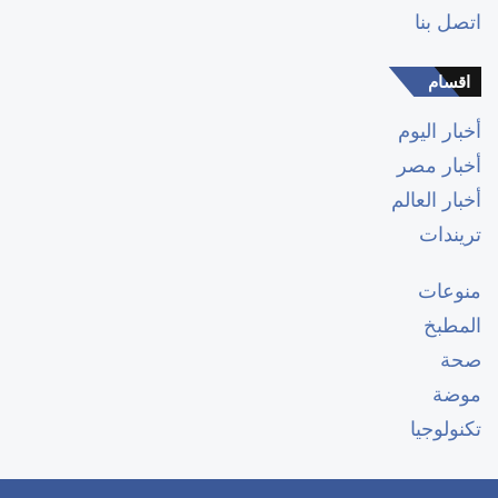
اتصل بنا
اقسام
أخبار اليوم
أخبار مصر
أخبار العالم
تريندات
منوعات
المطبخ
صحة
موضة
تكنولوجيا