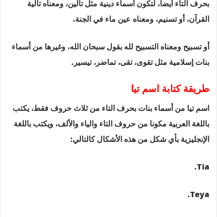
بحرف التاء أيضا، لتكون أسماء دينية مثل تالين، ومعناه تالية
القرآن، أو تسنيم، ومعناه عين ماء في الجنة.
أو تسبيح ومعناه التسبيح لله بقول سبحان الله، وغيرها من أسماء
بنات إسلامية مثل تقوى، تقى، تماضر، تيسير.
طريقة كتابة اسم تيا
اسم تيا من أسماء بنات بحرف التاء من ثلاث حروف فقط، يكتب
باللغة العربية مكونا من حروف التاء والياء والألف، ويكتب باللغة
الإنجليزية بأي شكل من هذه الأشكال كالتالي:
Tia.
Teya.