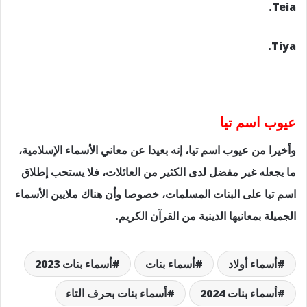
Teia.
Tiya.
عيوب اسم تيا
وأخيرا من عيوب اسم تيا، إنه بعيدا عن معاني الأسماء الإسلامية،
ما يجعله غير مفضل لدى الكثير من العائلات، فلا يستحب إطلاق
اسم تيا على البنات المسلمات، خصوصا وأن هناك ملايين الأسماء
الجميلة بمعانيها الدينية من القرآن الكريم.
أسماء أولاد
أسماء بنات
أسماء بنات 2023
أسماء بنات 2024
أسماء بنات بحرف التاء