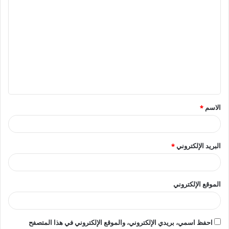
ا
ل
ت
ع
ل
ي
ق
الاسم
*
*
البريد الإلكتروني
*
الموقع الإلكتروني
احفظ اسمي، بريدي الإلكتروني، والموقع الإلكتروني في هذا المتصفح