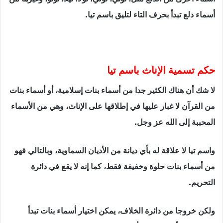
أسماء دلع تبدأ بحرف التاء لتليق باسم تيا.
حكم تسمية الإناث باسم تيا
لا شك أن هناك الكثير جدا من أسماء بنات إسلامية، أو أسماء بنات
من القرآن لا غبار عليها في إطلاقها على الإناث، وهي من الأسماء
المحببة إلى الله عز وجل.
واسم تيا لا علاقة له بأي ديانة من الأديان السماوية، وبالتالي فهو
من أسماء بنات حلوة وخفيفة فقط، كما إنه لا يقع في دائرة
التحريم.
ولكن خروجا من دائرة الخلاف، يمكن اختيار أسماء بنات تبدأ