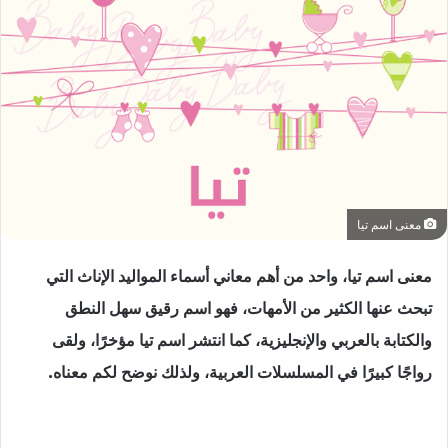
معنى اسم تيا
معنى اسم تيا، واحد من أهم معاني أسماء المواليد الإناث التي
تبحث عنها الكثير من الأمهات، فهو اسم رقيق سهل النطق
والكتابة بالعربي والإنجليزية، كما انتشر اسم تيا مؤخرًا، ولقى
رواجًا كبيرًا في المسلسلات العربية، ولذلك نوضح لكم معناه.