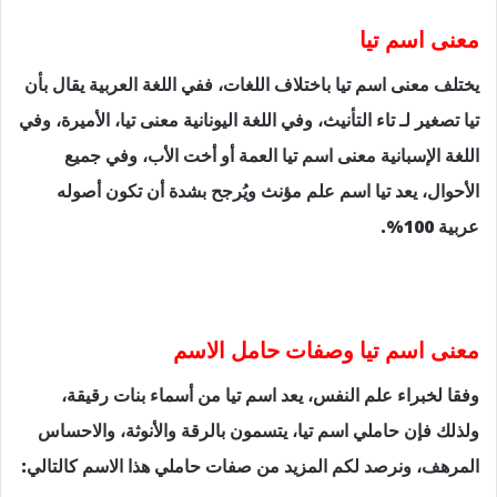
معنى اسم تيا
يختلف معنى اسم تيا باختلاف اللغات، ففي اللغة العربية يقال بأن
تيا تصغير لـ تاء التأنيث، وفي اللغة اليونانية معنى تيا، الأميرة، وفي
اللغة الإسبانية معنى اسم تيا العمة أو أخت الأب، وفي جميع
الأحوال، يعد تيا اسم علم مؤنث ويُرجح بشدة أن تكون أصوله
عربية 100%.
معنى اسم تيا وصفات حامل الاسم
وفقا لخبراء علم النفس، يعد اسم تيا من أسماء بنات رقيقة،
ولذلك فإن حاملي اسم تيا، يتسمون بالرقة والأنوثة، والاحساس
المرهف، ونرصد لكم المزيد من صفات حاملي هذا الاسم كالتالي: