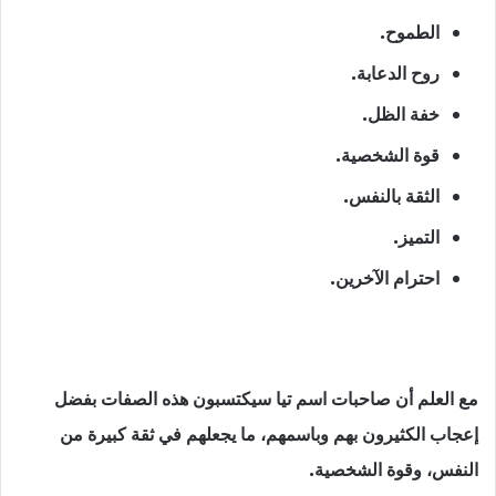
الطموح.
روح الدعابة.
خفة الظل.
قوة الشخصية.
الثقة بالنفس.
التميز.
احترام الآخرين.
مع العلم أن صاحبات اسم تيا سيكتسبون هذه الصفات بفضل
إعجاب الكثيرون بهم وباسمهم، ما يجعلهم في ثقة كبيرة من
النفس، وقوة الشخصية.