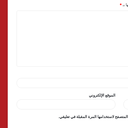
ا بـ
*
الموقع الإلكتروني
لمتصفح لاستخدامها المرة المقبلة في تعليقي.