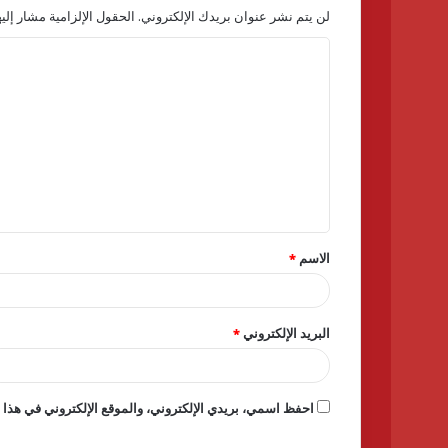
لن يتم نشر عنوان بريدك الإلكتروني.
الحقول الإلزامية مشار إليه
ا
ل
ت
ع
ل
ي
ق
الاسم
*
*
البريد الإلكتروني
*
احفظ اسمي، بريدي الإلكتروني، والموقع الإلكتروني في هذا ا