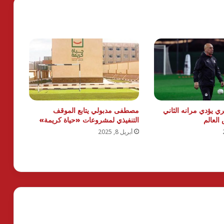
ي يؤدي مرانه الثاني
مصطفى مدبولي يتابع الموقف
 العالم
التنفيذي لمشروعات «حياة كريمة»
أبريل 8, 2025