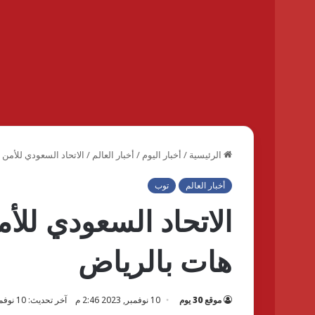
الرئيسية
/
أخبار اليوم
/
أخبار العالم
/
الاتحاد السعودي للأمن
أخبار العالم
توب
الاتحاد السعودي للأ
هات بالرياض
موقع 30 يوم
10 نوفمبر, 2023 2:46 م
آخر تحديث: 10 نوفمبر, 2023 2:46 م