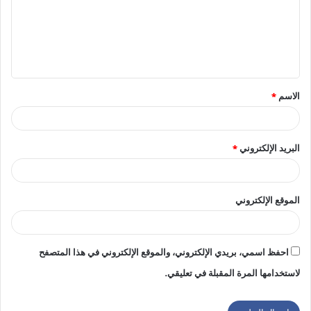
ع
ل
ي
ق
الاسم
*
*
البريد الإلكتروني
*
الموقع الإلكتروني
احفظ اسمي، بريدي الإلكتروني، والموقع الإلكتروني في هذا المتصفح
لاستخدامها المرة المقبلة في تعليقي.