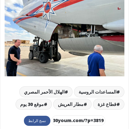
المساعدات الروسية
الهلال الأحمر المصري
قطاع غزة
مطار العريش
موقع 30 يوم
نسخ الرابط