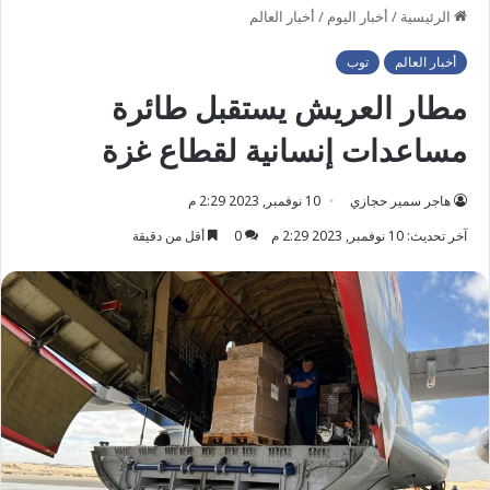
الرئيسية
/
أخبار اليوم
/
أخبار العالم
أخبار العالم
توب
مطار العريش يستقبل طائرة
مساعدات إنسانية لقطاع غزة
هاجر سمير حجازي
10 نوفمبر, 2023 2:29 م
آخر تحديث: 10 نوفمبر, 2023 2:29 م
0
أقل من دقيقة