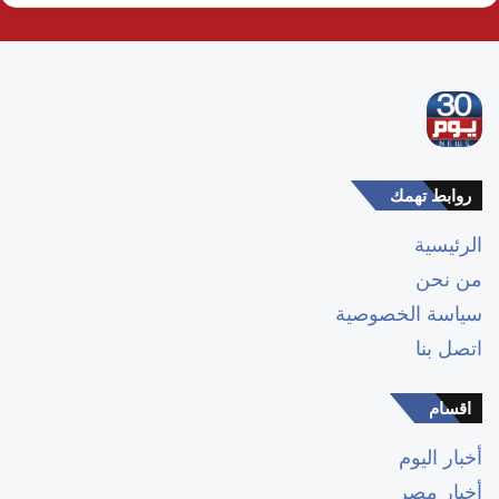
روابط تهمك
الرئيسية
من نحن
سياسة الخصوصية
اتصل بنا
اقسام
أخبار اليوم
أخبار مصر