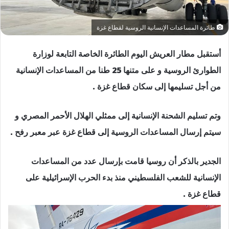
طائرة المساعدات الإنسانية الروسية لقطاع غزة
أستقبل مطار العريش اليوم الطائرة الخاصة التابعة لوزارة
الطوارئ الروسية و على متنها 25 طنا من المساعدات الإنسانية
من أجل تسليمها إلى سكان قطاع غزة .
وتم تسليم الشحنة الإنسانية إلى ممثلي الهلال الأحمر المصري و
سيتم إرسال المساعدات الروسية إلى قطاع غزة عبر معبر رفح .
الجدير بالذكر أن روسيا قامت بإرسال عدد من المساعدات
الإنسانية للشعب الفلسطيني منذ بدء الحرب الإسرائيلية على
قطاع غزة .