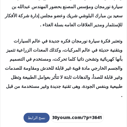
سيارة نورمجان ومؤسس المصنع بحضور المهندس عبدالله بن
سعيد بن مبارك البلوشي شريك وعضو مجلس إدارة شركة الأفكار
للإستثمار ومدير العلاقات العامه بسلة الغذاء .
وتعتبر فكرة سيارة نورمجان فكره جديدة في عالم السيارات
وبتقنية حديثة في عالم المركبات، وكذلك المعدات الزراعية تتميز
بأنها كهربائية وتشحن ذاتيا كلما تحركت، ومستخدم في التصميم
والجسم الخارجي مادة قوية غير قابلة للخدش ومقاومة للصدمات
وغير قابلة للصدأ، والدهانات ثابتة لا تتأثر بعوامل الطبيعة وتظل
طبيعية وبنفس الجودة، وهى تقنية جديدة وغير مستخدمة من قبل
.
نسخ الرابط