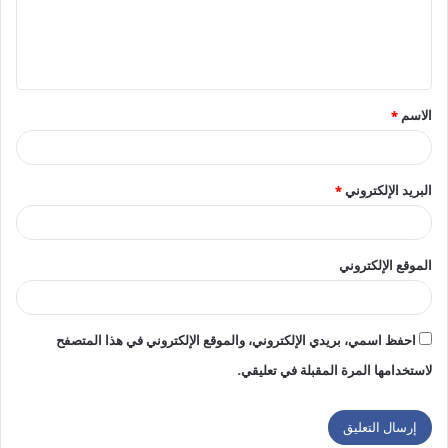
ل
ي
ق
الاسم
*
*
البريد الإلكتروني
*
الموقع الإلكتروني
احفظ اسمي، بريدي الإلكتروني، والموقع الإلكتروني في هذا المتصفح
لاستخدامها المرة المقبلة في تعليقي.