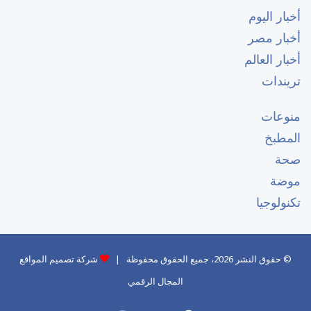
أخبار اليوم
أخبار مصر
أخبار العالم
تريندات
منوعات
المطبخ
صحة
موضة
تكنولوجيا
© حقوق النشر 2026، جميع الحقوق محفوظة |
شركة تصميم المواقع
المجال الرقمي