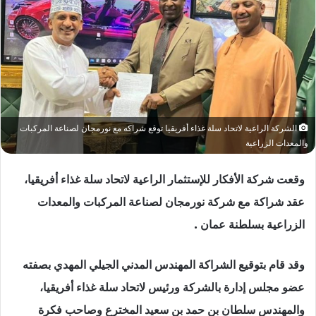
الشركة الراعية لاتحاد سلة غذاء أفريقيا توقع شراكه مع نورمجان لصناعة المركبات
والمعدات الزراعية
وقعت شركة الأفكار للإستثمار الراعية لاتحاد سلة غذاء أفريقيا،
عقد شراكة مع شركة نورمجان لصناعة المركبات والمعدات
الزراعية بسلطنة عمان .
وقد قام بتوقيع الشراكة المهندس المدني الجيلي المهدي بصفته
عضو مجلس إدارة بالشركة ورئيس لاتحاد سلة غذاء أفريقيا،
والمهندس سلطان بن حمد بن سعيد المخترع وصاحب فكرة