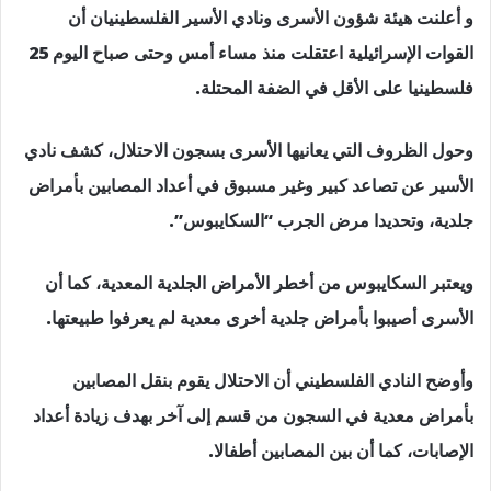
و أعلنت هيئة شؤون الأسرى ونادي الأسير الفلسطينيان أن
القوات الإسرائيلية اعتقلت منذ مساء أمس وحتى صباح اليوم 25
فلسطينيا على الأقل في الضفة المحتلة.
وحول الظروف التي يعانيها الأسرى بسجون الاحتلال، كشف نادي
الأسير عن تصاعد كبير وغير مسبوق في أعداد المصابين بأمراض
جلدية، وتحديدا مرض الجرب “السكايبوس”.
ويعتبر السكايبوس من أخطر الأمراض الجلدية المعدية، كما أن
الأسرى أصيبوا بأمراض جلدية أخرى معدية لم يعرفوا طبيعتها.
وأوضح النادي الفلسطيني أن الاحتلال يقوم بنقل المصابين
بأمراض معدية في السجون من قسم إلى آخر بهدف زيادة أعداد
الإصابات، كما أن بين المصابين أطفالا.