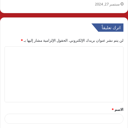
سبتمبر 27, 2024
اترك تعليقاً
لن يتم نشر عنوان بريدك الإلكتروني.
الحقول الإلزامية مشار إليها بـ
*
ا
ل
ت
ع
ل
ي
ق
الاسم
*
*