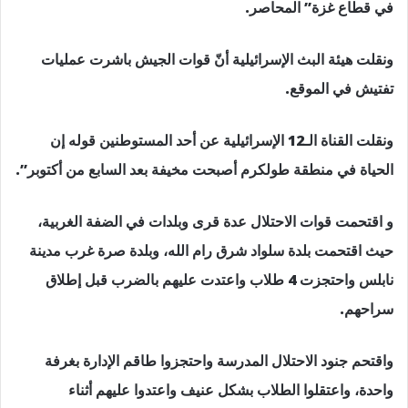
في قطاع غزة” المحاصر.
ونقلت هيئة البث الإسرائيلية أنّ قوات الجيش باشرت عمليات
تفتيش في الموقع.
ونقلت القناة الـ12 الإسرائيلية عن أحد المستوطنين قوله إن
الحياة في منطقة طولكرم أصبحت مخيفة بعد السابع من أكتوبر”.
و اقتحمت قوات الاحتلال عدة قرى وبلدات في الضفة الغربية،
حيث اقتحمت بلدة سلواد شرق رام الله، وبلدة صرة غرب مدينة
نابلس واحتجزت 4 طلاب واعتدت عليهم بالضرب قبل إطلاق
سراحهم.
واقتحم جنود الاحتلال المدرسة واحتجزوا طاقم الإدارة بغرفة
واحدة، واعتقلوا الطلاب بشكل عنيف واعتدوا عليهم أثناء