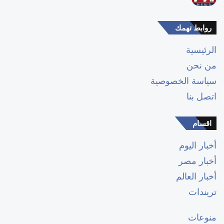
روابط تهمك
الرئيسية
من نحن
سياسة الخصوصية
اتصل بنا
اقسام
أخبار اليوم
أخبار مصر
أخبار العالم
تريندات
منوعات