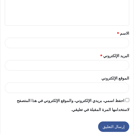
ل
ي
ق
الاسم
*
*
البريد الإلكتروني
*
الموقع الإلكتروني
احفظ اسمي، بريدي الإلكتروني، والموقع الإلكتروني في هذا المتصفح
لاستخدامها المرة المقبلة في تعليقي.