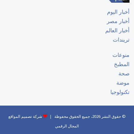
أخبار اليوم
أخبار مصر
أخبار العالم
تريندات
منوعات
المطبخ
صحة
موضة
تكنولوجيا
© حقوق النشر 2026، جميع الحقوق محفوظة |
شركة تصميم المواقع
المجال الرقمي