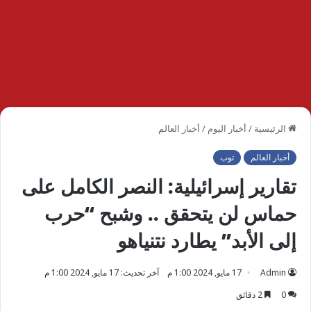
الرئيسية
/
أخبار اليوم
/
أخبار العالم
أخبار العالم
توب
تقارير إسرائيلية: النصر الكامل على
حماس لن يتحقق .. وشبح “حرب
إلى الأبد” يطارد نتنياهو
Admin
17 مايو, 2024 1:00 م
آخر تحديث: 17 مايو, 2024 1:00 م
0
2 دقائق