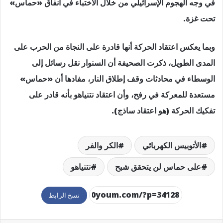
في وجه الهجوم الإسرائيلي من خلال الاختباء في أنفاق «حماس»
تحت غزة.
وبما يعكس اعتقاد الحركة أنها قادرة على النجاة من الحرب على
المدى الطويل، ذكرت الصحيفة أن السنوار نقل رسائل إلى
الوسطاء في محادثات وقف إطلاق النار، مفادها أن «حماس»
مستعدة للمعركة في رفح، وأن اعتقاد نتنياهو بأنه قادر على
تفكيك الحركة (هو اعتقاد ساذج).
الأتوبيس الكهربائي
الكر والفر
على حماس لن يتحقق شبح
نتنياهو
نسخ الرابط