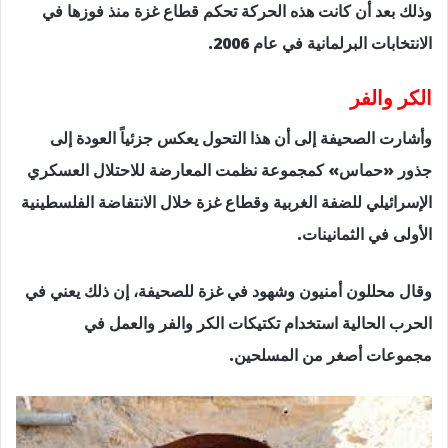
وذلك بعد أن كانت هذه الحركة تحكم قطاع غزة منذ فوزها في
الانتخابات البرلمانية في عام 2006.
الكر والفر
وأشارت الصحيفة إلى أن هذا التحول يعكس جزئياً العودة إلى
جذور «حماس» كمجموعة نظمت المعارضة للاحتلال العسكري
الإسرائيلي للضفة الغربية وقطاع غزة خلال الانتفاضة الفلسطينية
الأولى في الثمانينات.
وقال محللون أمنيون وشهود في غزة للصحيفة، إن ذلك يعني في
الحرب الحالية استخدام تكتيكات الكر والفر والعمل في
مجموعات أصغر من المسلحين.