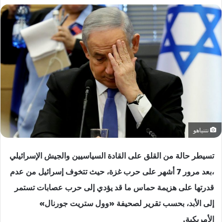
نتنياهو
تسيطر حالة من القلق على القادة السياسيين والجيش الإسرائيلي
،بعد مرور 7 أشهر على حرب غزة، حيث تتخوف إسرائيل من عدم
قدرتها على هزيمة حماس ما قد يؤدي إلى حرب عصابات تستمر
إلى الأبد، بحسب تقرير لصحيفة «وول ستريت جورنال»
الأمريكية.