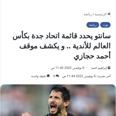
الرئيسية
/
رياضة
توب
رياضة
سانتو يحدد قائمة اتحاد جدة بكأس
العالم للأندية .. و يكشف موقف
أحمد حجازي
إبراهيم احمد
6 نوفمبر, 2023 11:43 ص
آخر تحديث: 6 نوفمبر, 2023 11:44 ص
0
دقيقة واحدة