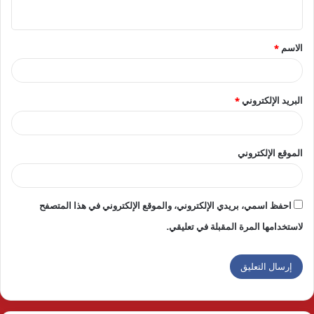
ي
ق
الاسم
*
*
البريد الإلكتروني
*
الموقع الإلكتروني
احفظ اسمي، بريدي الإلكتروني، والموقع الإلكتروني في هذا المتصفح
لاستخدامها المرة المقبلة في تعليقي.