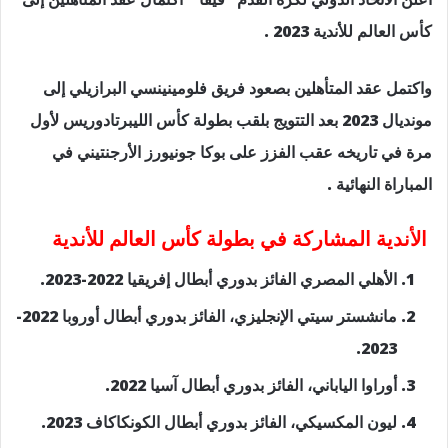
كأس العالم للأندية 2023 .
واكتمل عقد المتأهلين بصعود فريق فلومينينسي البرازيلي إلى
مونديال 2023 بعد التتويج بلقب بطولة كأس الليبرتادوريس لأول
مرة في تاريخه عقب الفزز على بوكا جونيورز الأرجنتيني في
المباراة النهائية .
الأندية المشاركة في بطولة كأس العالم للأندية
الأهلي المصري الفائز بدوري أبطال إفريقيا 2022-2023.
مانشستر سيتي الإنجليزي، الفائز بدوري أبطال أوروبا 2022-
2023.
أوراوا الياباني، الفائز بدوري أبطال آسيا 2022.
ليون المكسيكي، الفائز بدوري أبطال الكونكاكاف 2023.