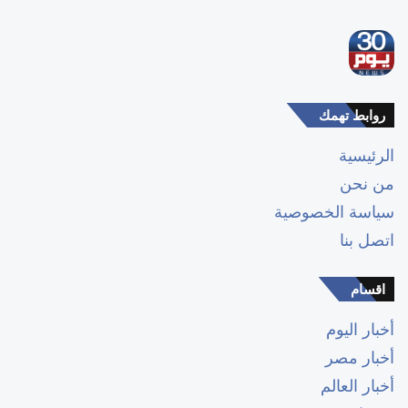
روابط تهمك
الرئيسية
من نحن
سياسة الخصوصية
اتصل بنا
اقسام
أخبار اليوم
أخبار مصر
أخبار العالم