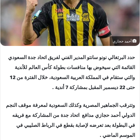
أحمد حجازي
حدد البرتغالي نونو سانتو المدير الفني لفريق اتحاد جدة السعودي
القائمة التي سيخوض بها منافسات بطولة كأس العالم للأندية
والتي ستقام في المملكة العربية السعودية، خلال الفترة من 12
حتى 22 ديسمبر المقبل بمشاركة 7 أندية .
وتترقب الجماهير المصرية وكذلك السعودية لمعرفة موقف النجم
الدولي أحمد حجازي مدافع اتحاد جدة من المشاركة مع فريقه
في البطولة بعد تعرضه لإصابة بقطع في الرباط الصليبي في
الموسم الماضي .