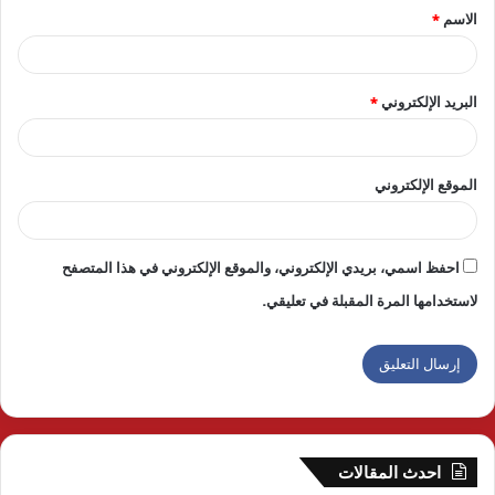
الاسم
*
*
البريد الإلكتروني
*
الموقع الإلكتروني
احفظ اسمي، بريدي الإلكتروني، والموقع الإلكتروني في هذا المتصفح
لاستخدامها المرة المقبلة في تعليقي.
احدث المقالات