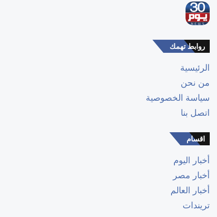
روابط تهمك
الرئيسية
من نحن
سياسة الخصوصية
اتصل بنا
اقسام
أخبار اليوم
أخبار مصر
أخبار العالم
تريندات