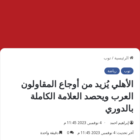
الرئيسية
/
توب
توب
رياضة
الأهلي يُزيد من أوجاع المقاولون
العرب ويحصد العلامة الكاملة
بالدوري
إبراهيم احمد
4 نوفمبر, 2023 11:45 م
آخر تحديث: 4 نوفمبر, 2023 11:45 م
0
دقيقة واحدة