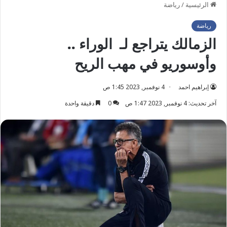
الرئيسية
/
رياضة
رياضة
الزمالك يتراجع لـ الوراء ..
وأوسوريو في مهب الريح
إبراهيم احمد
4 نوفمبر, 2023 1:45 ص
آخر تحديث: 4 نوفمبر, 2023 1:47 ص
0
دقيقة واحدة