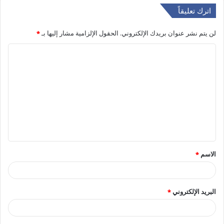
اترك تعليقاً
لن يتم نشر عنوان بريدك الإلكتروني.
الحقول الإلزامية مشار إليها بـ
*
ا
ل
ت
ع
ل
ي
ق
الاسم
*
*
البريد الإلكتروني
*