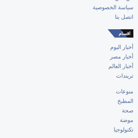
سياسة الخصوصية
اتصل بنا
اقسام
أخبار اليوم
أخبار مصر
أخبار العالم
تريندات
منوعات
المطبخ
صحة
موضة
تكنولوجيا