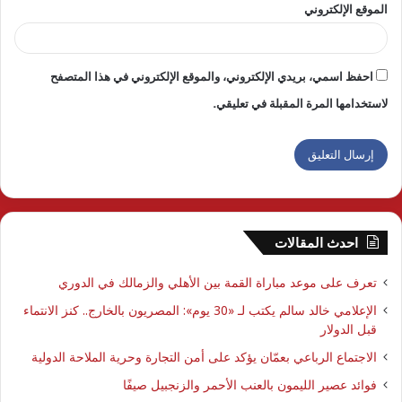
الموقع الإلكتروني
احفظ اسمي، بريدي الإلكتروني، والموقع الإلكتروني في هذا المتصفح
لاستخدامها المرة المقبلة في تعليقي.
احدث المقالات
تعرف على موعد مباراة القمة بين الأهلي والزمالك في الدوري
الإعلامي خالد سالم يكتب لـ «30 يوم»: المصريون بالخارج.. كنز الانتماء
قبل الدولار
الاجتماع الرباعي بعمّان يؤكد على أمن التجارة وحرية الملاحة الدولية
فوائد عصير الليمون بالعنب الأحمر والزنجبيل صيفًا