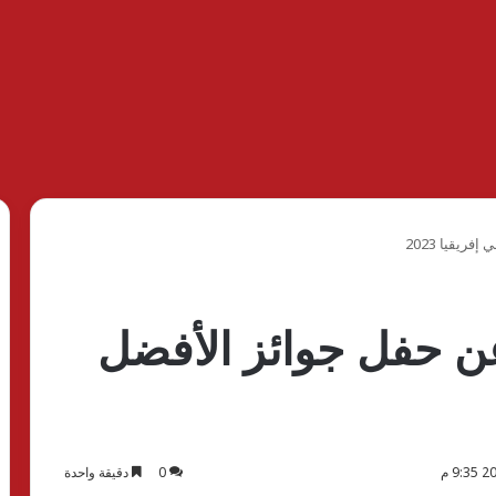
ريقيا 2023
عن حفل جوائز الأفضل
0
دقيقة واحدة