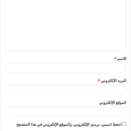
ل
ت
ع
ل
ي
ق
الاسم
*
*
البريد الإلكتروني
*
الموقع الإلكتروني
احفظ اسمي، بريدي الإلكتروني، والموقع الإلكتروني في هذا المتصفح