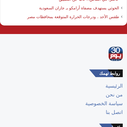
الحوثي يستهدف مصفاة أرامكو بـ جازان السعودية
طقس الأحد .. ودرجات الحرارة المتوقعة بمحافظات مصر
روابط تهمك
الرئيسية
من نحن
سياسة الخصوصية
اتصل بنا