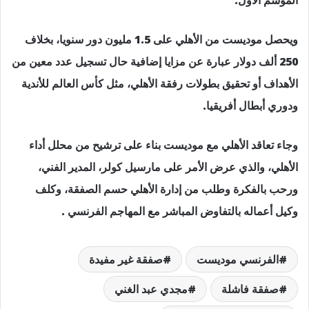
ويحصل موديست من الأهلي على 1.5 مليون دور سنويا، بخلاف
250 ألف دولار عبارة عن مزايا إضافية حال تسجيل عدد معين من
الأهداف أو تحقيق بطولات رفقة الأهلي، مثل كأس العالم للأندية
ودوري أبطال أفريقيا.
وجاء تعاقد الأهلي مع موديست بناء على ترشيح من محلل أداء
الأهلي، والذي عرض الأمر على مارسيل كولر، المدير الفني،
ورحب بالفكرة وطلب من إدارة الأهلي حسم الصفقة، وكلف
وكيل أعماله بالتفاوض المباشر مع المهاجم الفرنسي .
الفرنسي موديست
صفقة غير مفيدة
صفقة فاشلة
مجدي عبد الغني