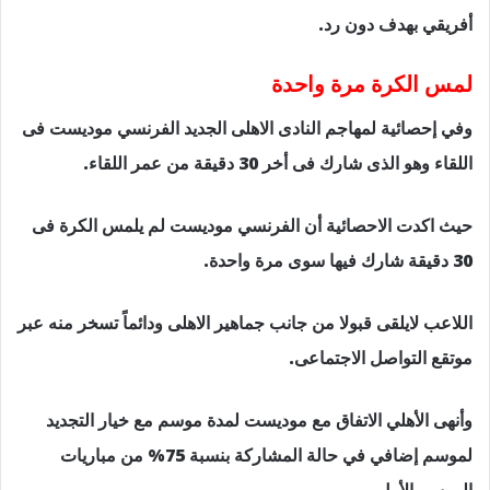
أفريقي بهدف دون رد.
لمس الكرة مرة واحدة
وفي إحصائية لمهاجم النادى الاهلى الجديد الفرنسي موديست فى
اللقاء وهو الذى شارك فى أخر 30 دقيقة من عمر اللقاء.
حيث اكدت الاحصائية أن الفرنسي موديست لم يلمس الكرة فى
30 دقيقة شارك فيها سوى مرة واحدة.
اللاعب لايلقى قبولا من جانب جماهير الاهلى ودائماً تسخر منه عبر
موتقع التواصل الاجتماعى.
وأنهى الأهلي الاتفاق مع موديست لمدة موسم مع خيار التجديد
لموسم إضافي في حالة المشاركة بنسبة 75% من مباريات
الموسم الأول.