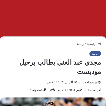
الرئيسية
/
رياضة
رياضة
مجدي عبد الغني يطالب برحيل
موديست
إبراهيم احمد
30 أكتوبر, 2023 2:34 ص
آخر تحديث: 30 أكتوبر, 2023 12:43 م
0
دقيقة واحدة