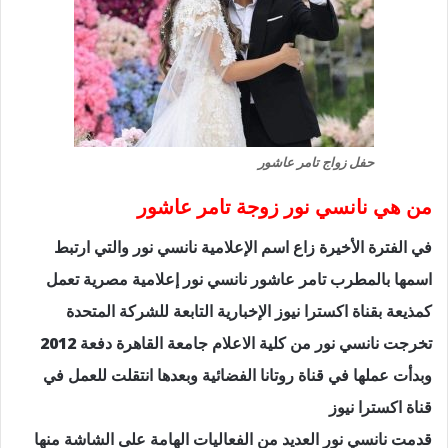
حفل زواج تامر عاشور
من هي نانسي نور زوجة تامر عاشور
في الفترة الأخيرة زاع اسم الإعلامية نانسي نور والتي ارتبط
اسمها بالمطرب تامر عاشور نانسي نور إعلامية مصرية تعمل
كمذيعة بقناة اكسترا نيوز الإخبارية التابعة للشركة المتحدة
تخرجت نانسي نور من كلية الاعلام جامعة القاهرة دفعة 2012
وبدأت عملها في قناة روتانا الفضائية وبعدها انتقلت للعمل في
قناة اكسترا نيوز
قدمت نانسي نور العديد من الفعاليات الهامة على الشاشة منها