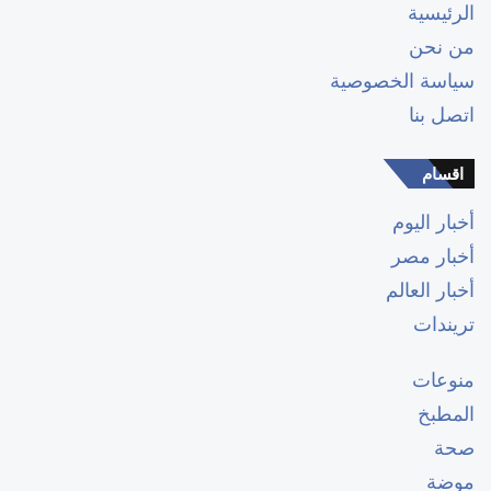
الرئيسية
من نحن
سياسة الخصوصية
اتصل بنا
اقسام
أخبار اليوم
أخبار مصر
أخبار العالم
تريندات
منوعات
المطبخ
صحة
موضة