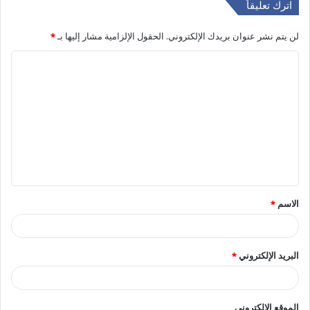
اترك تعليقاً
لن يتم نشر عنوان بريدك الإلكتروني.
الحقول الإلزامية مشار إليها بـ
*
ا
ل
ت
ع
ل
ي
ق
الاسم
*
*
البريد الإلكتروني
*
الموقع الإلكتروني