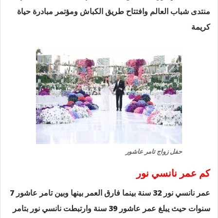
منتدى شباب العالم وافتتاح طريق الكباش ومؤتمر مبادرة حياة
كريمة
حفل زواج تامر عاشور
كم عمر نانسي نور
عمر نانسي نور 32 سنة بينما فارق العمر بينها وبين تامر عاشور 7
سنوات حيث يبلغ عمر عاشور 39 سنة وارتبطت نانسي نور بتامر