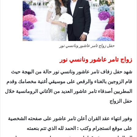
حفل زواج تامر عاشور ونانسي نور
زواج تامر عاشور ونانسي نور
شهد حفل زفاف تامر عاشور ونانسي نور حالة من البهجة حيث
قام الزوجين بالغناء والرقص على موسيقي أغنية مخصامك وقدم
المطربين أصدقاء تامر عاشور العديد من الأغاني الرومانسية خلال
حفل الزواج
وفور انتهاء عقد القران أعلن تامر عاشور على صفحته الشخصية
على موقع انستجرام وكتب : الحمد لله الذي تتم بنعمته