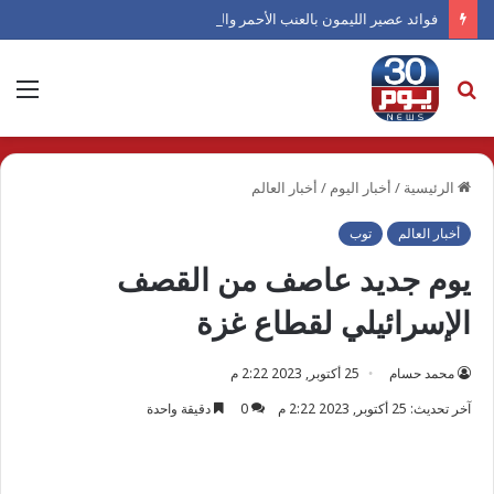
فوائد عصير الليمون بالعنب الأحمر والزنجبيل صيفًا
بحث
الق
عن
الرئيسية
/
أخبار اليوم
/
أخبار العالم
أخبار العالم
توب
يوم جديد عاصف من القصف
الإسرائيلي لقطاع غزة
محمد حسام
25 أكتوبر, 2023 2:22 م
آخر تحديث: 25 أكتوبر, 2023 2:22 م
0
دقيقة واحدة