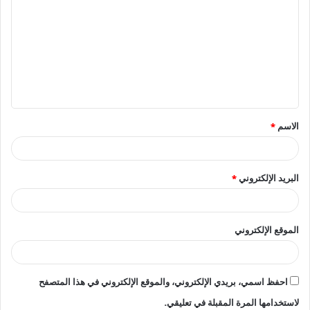
ل
ت
ع
ل
ي
ق
الاسم
*
*
البريد الإلكتروني
*
الموقع الإلكتروني
احفظ اسمي، بريدي الإلكتروني، والموقع الإلكتروني في هذا المتصفح
لاستخدامها المرة المقبلة في تعليقي.