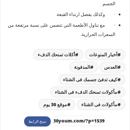
الجسم
·
وكذلك يفضل ارتداء القبعة
·
مع تناول الأطعمة التي تتضمن على نسبة مرتفعة من
السعرات الحرارية.
أخبار المنوعات
أكلات تمنحك الدفء
العدس
المدفونة
كيف تدفئ جسمك فى الشتاء
مأكولات تمنحك الدفء فى الشتاء
مأكولات فى الشتاء
موقع 30 يوم
نسخ الرابط