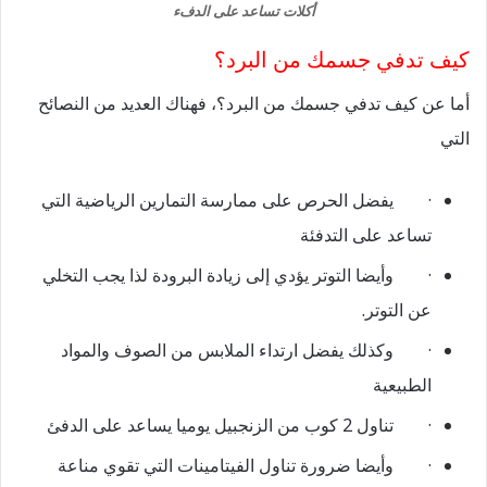
أكلات تساعد على الدفء
كيف تدفي جسمك من البرد؟
أما عن كيف تدفي جسمك من البرد؟، فهناك العديد من النصائح
التي
·
يفضل الحرص على ممارسة التمارين الرياضية التي
تساعد على التدفئة
·
وأيضا التوتر يؤدي إلى زيادة البرودة لذا يجب التخلي
عن التوتر.
·
وكذلك يفضل ارتداء الملابس من الصوف والمواد
الطبيعية
·
تناول 2 كوب من الزنجبيل يوميا يساعد على الدفئ
·
وأيضا ضرورة تناول الفيتامينات التي تقوي مناعة