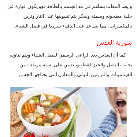
وأيضا المغات يساهم في مد الجسم بالطاقة فهو يكون عبارة عن
حلبة مطحونه وسمنة وسكر يتم تسويتها على النار وتزين
بالمكسرات، مما تساعد على الدفء سريعا في فصل الشتاء.
شوربة العدس
كما أن العدس يعد الراعي الرسمي لفصل الشتاء ويتم تناوله
بجانب البصل والخبز فقط، ويتضمن على نسبة مرتفعة من
الفيتامينات والبروتين النباتي والمعادن التي يحتاجها الجسم.