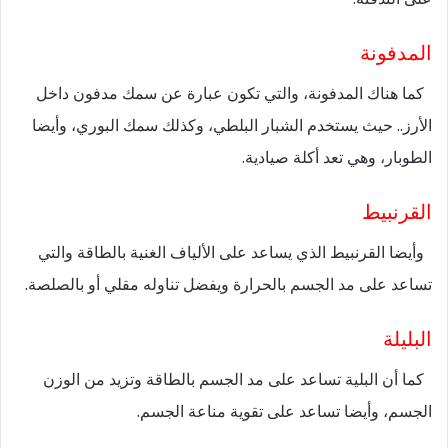
المدفونة
كما هناك المدفونة، والتي تكون عبارة عن سمك مدفون داخل
الأرز.. حيث يستخدم الشبار البلطي، وكذلك سمك البوري، وأيضا
الطوبار، وهي تعد أكلة صيادية.
القرنبيط
وأيضا القرنبيط الذي يساعد على الألياف الغنية بالطاقة والتي
تساعد على مد الجسم بالحرارة ويفضل تناوله مقلي أو بالصلصة.
البليلة
كما أن البلية تساعد على مد الجسم بالطاقة وتزيد من الوزن
الجسم، وأيضا تساعد على تقوية مناعة الجسم.