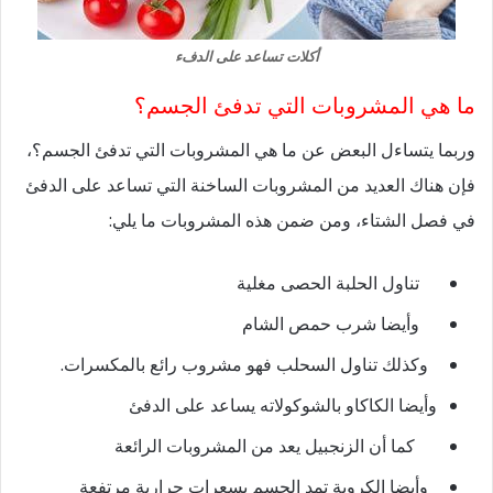
أكلات تساعد على الدفء
ما هي المشروبات التي تدفئ الجسم؟
وربما يتساءل البعض عن ما هي المشروبات التي تدفئ الجسم؟،
فإن هناك العديد من المشروبات الساخنة التي تساعد على الدفئ
في فصل الشتاء، ومن ضمن هذه المشروبات ما يلي:
تناول الحلبة الحصى مغلية
وأيضا شرب حمص الشام
وكذلك تناول السحلب فهو مشروب رائع بالمكسرات.
وأيضا الكاكاو بالشوكولاته يساعد على الدفئ
كما أن الزنجبيل يعد من المشروبات الرائعة
وأيضا الكروية تمد الجسم بسعرات حرارية مرتفعة