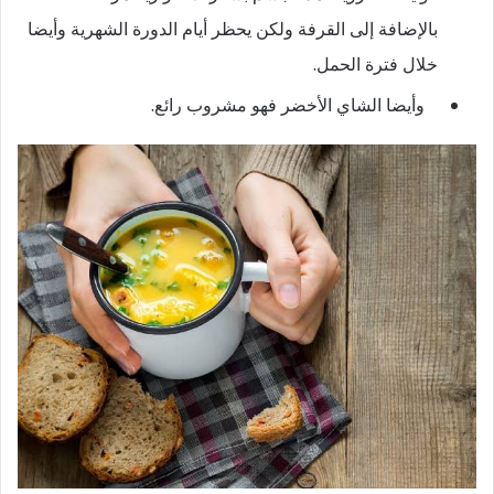
بالإضافة إلى القرفة ولكن يحظر أيام الدورة الشهرية وأيضا
خلال فترة الحمل.
وأيضا الشاي الأخضر فهو مشروب رائع.