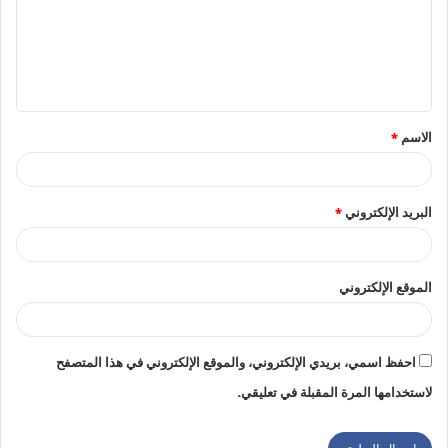
ع
ل
ي
ق
الاسم
*
*
البريد الإلكتروني
*
الموقع الإلكتروني
احفظ اسمي، بريدي الإلكتروني، والموقع الإلكتروني في هذا المتصفح
لاستخدامها المرة المقبلة في تعليقي.