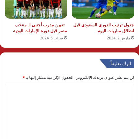
جدول ترتيب الدوري السعودي قبل
تعيين مدرب أجنبي لـ منتخب
انطلاق مباريات اليوم
مصر قبل دورة الإمارات الودية
مارس 2, 2024
فبراير 5, 2024
اترك تعليقاً
لن يتم نشر عنوان بريدك الإلكتروني.
الحقول الإلزامية مشار إليها بـ
*
ا
ل
ت
ع
ل
ي