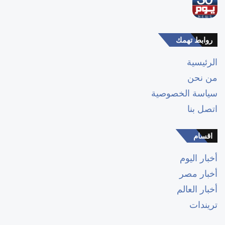
روابط تهمك
الرئيسية
من نحن
سياسة الخصوصية
اتصل بنا
اقسام
أخبار اليوم
أخبار مصر
أخبار العالم
تريندات