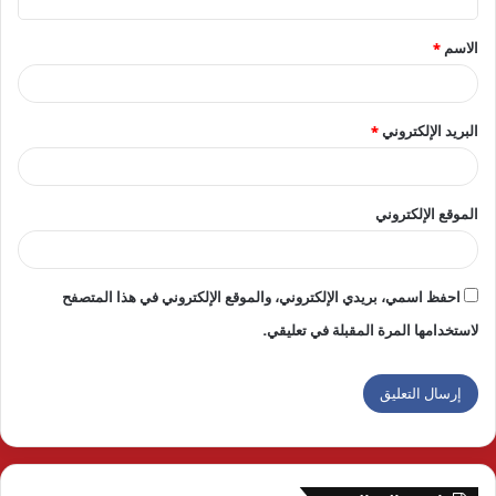
ق
الاسم
*
*
البريد الإلكتروني
*
الموقع الإلكتروني
احفظ اسمي، بريدي الإلكتروني، والموقع الإلكتروني في هذا المتصفح
لاستخدامها المرة المقبلة في تعليقي.