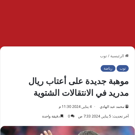
الرئيسية
/
توب
توب
رياضة
موهبة جديدة على أعتاب ريال
مدريد في الانتقالات الشتوية
محمد عبد الهادي
4 يناير, 2024 11:30 م
آخر تحديث: 5 يناير, 2024 7:33 ص
0
دقيقة واحدة