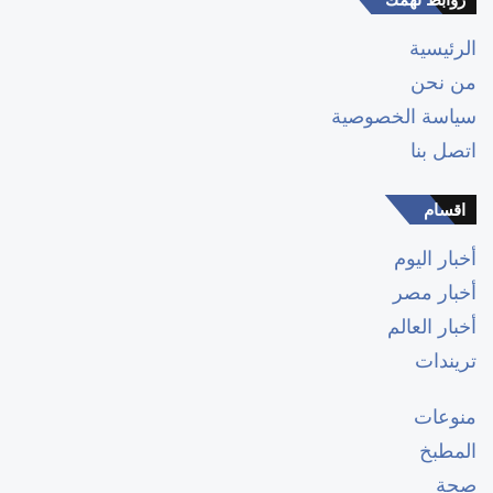
الرئيسية
من نحن
سياسة الخصوصية
اتصل بنا
اقسام
أخبار اليوم
أخبار مصر
أخبار العالم
تريندات
منوعات
المطبخ
صحة