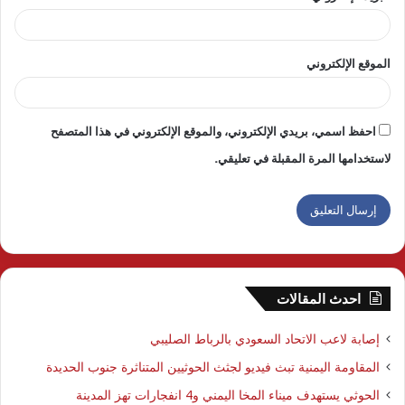
الموقع الإلكتروني
احفظ اسمي، بريدي الإلكتروني، والموقع الإلكتروني في هذا المتصفح
لاستخدامها المرة المقبلة في تعليقي.
احدث المقالات
إصابة لاعب الاتحاد السعودي بالرباط الصليبي
المقاومة اليمنية تبث فيديو لجثث الحوثيين المتناثرة جنوب الحديدة
الحوثي يستهدف ميناء المخا اليمني و4 انفجارات تهز المدينة