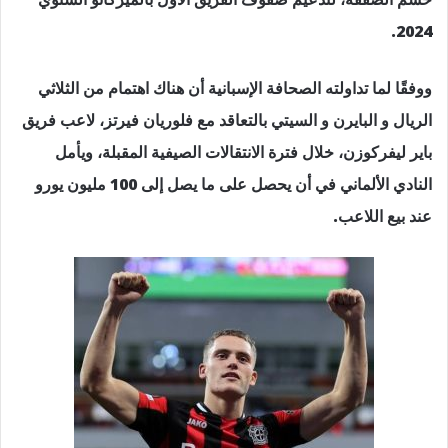
2024.
ووفقًا لما تداولته الصحافة الإسبانية أن هناك اهتمام من الثلاثي
الريال و البايرن و السيتي بالتعاقد مع فلوريان فيرتز، لاعب فريق
باير ليفركوزن، خلال فترة الانتقالات الصيفية المقبلة، ويأمل
النادي الألماني في أن يحصل على ما يصل إلى 100 مليون يورو
عند بيع اللاعب.