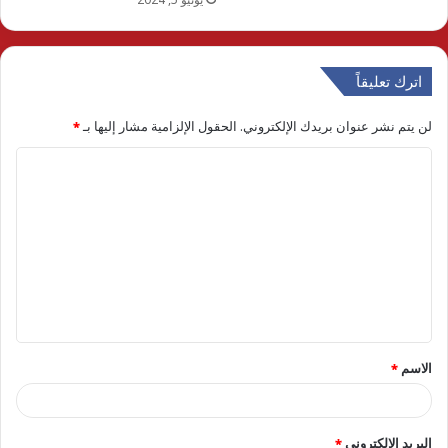
اترك تعليقاً
لن يتم نشر عنوان بريدك الإلكتروني.
الحقول الإلزامية مشار إليها بـ
*
ا
ل
ت
ع
ل
ي
ق
الاسم
*
*
البريد الإلكتروني
*