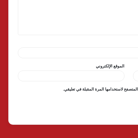
الموقع الإلكتروني
لمتصفح لاستخدامها المرة المقبلة في تعليقي.