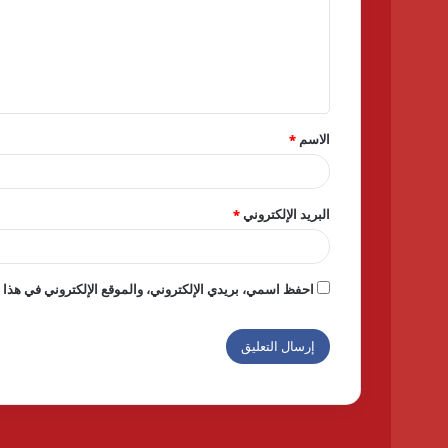
ع
ل
ي
ق
الاسم
*
*
البريد الإلكتروني
*
احفظ اسمي، بريدي الإلكتروني، والموقع الإلكتروني في هذا ا