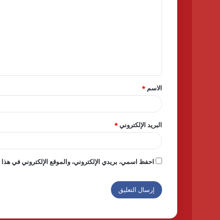
ل
ت
ع
ل
ي
ق
الاسم
*
*
البريد الإلكتروني
*
احفظ اسمي، بريدي الإلكتروني، والموقع الإلكتروني في هذا ا