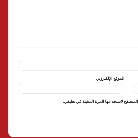
الموقع الإلكتروني
لمتصفح لاستخدامها المرة المقبلة في تعليقي.