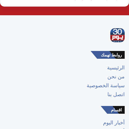
روابط تهمك
الرئيسية
من نحن
سياسة الخصوصية
اتصل بنا
اقسام
أخبار اليوم