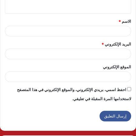
ي
ق
الاسم
*
*
البريد الإلكتروني
*
الموقع الإلكتروني
احفظ اسمي، بريدي الإلكتروني، والموقع الإلكتروني في هذا المتصفح
لاستخدامها المرة المقبلة في تعليقي.