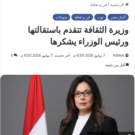
الرئيسية
/
فن و ثقافة
أخبار مصر
توب
فن و ثقافة
منوعات
وزيرة الثقافة تتقدم باستقالتها
ورئيس الوزراء يشكرها
Admin
7 يوليو, 2026 6:30 م
آخر تحديث: 7 يوليو, 2026 6:30 م
0
أقل من دقيقة