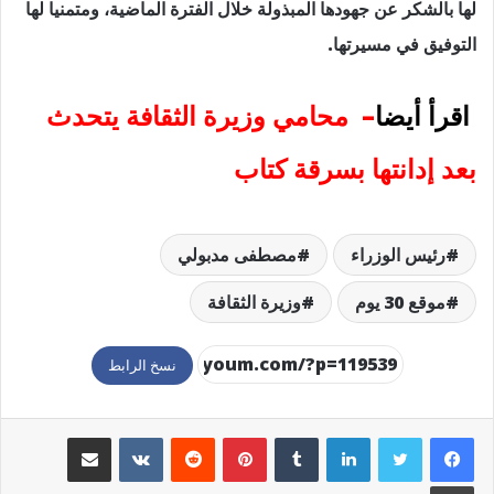
لها بالشكر عن جهودها المبذولة خلال الفترة الماضية، ومتمنيا لها
التوفيق في مسيرتها.
اقرأ أيضا
–
محامي وزيرة الثقافة يتحدث
بعد إدانتها بسرقة كتاب
رئيس الوزراء
مصطفى مدبولي
موقع 30 يوم
وزيرة الثقافة
نسخ الرابط
لينكدإن
بينتيريست
مشاركة عبر البريد
طباعة