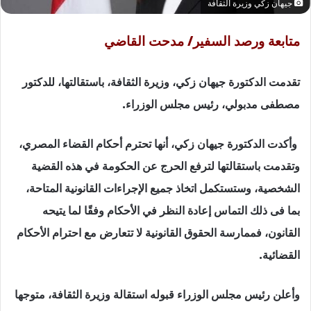
جيهان زكي وزيرة الثقافة
متابعة ورصد السفير/ مدحت القاضي
تقدمت الدكتورة جيهان زكي، وزيرة الثقافة، باستقالتها، للدكتور
مصطفى مدبولي، رئيس مجلس الوزراء.
وأكدت الدكتورة جيهان زكي، أنها تحترم أحكام القضاء المصري،
وتقدمت باستقالتها لترفع الحرج عن الحكومة في هذه القضية
الشخصية، وستستكمل اتخاذ جميع الإجراءات القانونية المتاحة،
بما فى ذلك التماس إعادة النظر في الأحكام وفقًا لما يتيحه
القانون، فممارسة الحقوق القانونية لا تتعارض مع احترام الأحكام
القضائية.
وأعلن رئيس مجلس الوزراء قبوله استقالة وزيرة الثقافة، متوجها