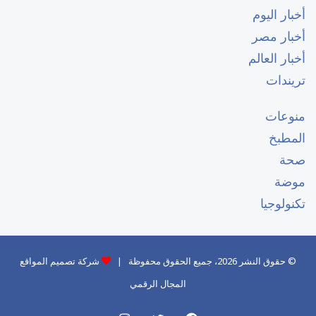
أخبار اليوم
أخبار مصر
أخبار العالم
تريندات
منوعات
المطبخ
صحة
موضة
تكنولوجيا
© حقوق النشر 2026، جميع الحقوق محفوظة |
شركة تصميم المواقع
المجال الرقمي