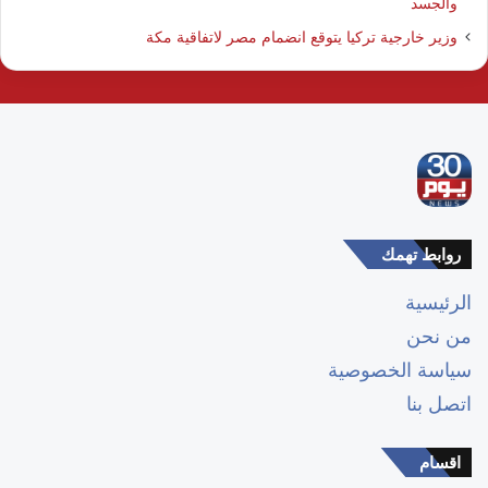
والجسد
وزير خارجية تركيا يتوقع انضمام مصر لاتفاقية مكة
روابط تهمك
الرئيسية
من نحن
سياسة الخصوصية
اتصل بنا
اقسام