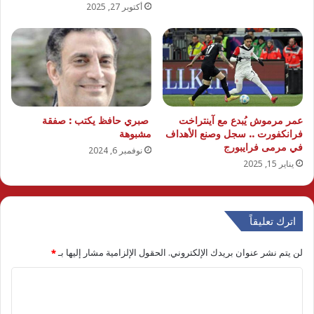
أكتوبر 27, 2025
عمر مرموش يُبدع مع آينتراخت
صبري حافظ يكتب : صفقة
فرانكفورت .. سجل وصنع الأهداف
مشبوهة
في مرمى فرايبورج
نوفمبر 6, 2024
يناير 15, 2025
اترك تعليقاً
لن يتم نشر عنوان بريدك الإلكتروني.
الحقول الإلزامية مشار إليها بـ
*
ا
ل