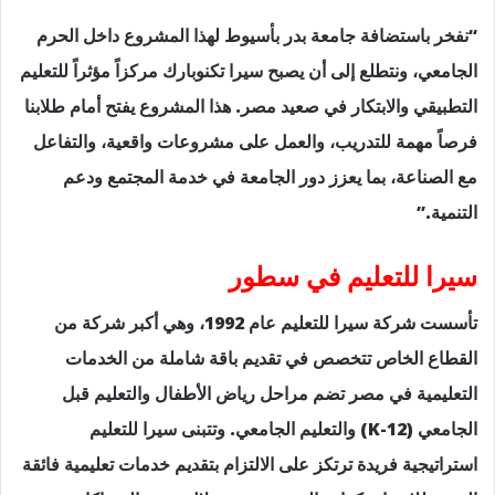
“نفخر باستضافة جامعة بدر بأسيوط لهذا المشروع داخل الحرم
الجامعي، ونتطلع إلى أن يصبح سيرا تكنوبارك مركزاً مؤثراً للتعليم
التطبيقي والابتكار في صعيد مصر. هذا المشروع يفتح أمام طلابنا
فرصاً مهمة للتدريب، والعمل على مشروعات واقعية، والتفاعل
مع الصناعة، بما يعزز دور الجامعة في خدمة المجتمع ودعم
التنمية.”
سيرا للتعليم في سطور
تأسست شركة سيرا للتعليم عام 1992، وهي أكبر شركة من
القطاع الخاص تتخصص في تقديم باقة شاملة من الخدمات
التعليمية في مصر تضم مراحل رياض الأطفال والتعليم قبل
الجامعي (K-12) والتعليم الجامعي. وتتبنى سيرا للتعليم
استراتيجية فريدة ترتكز على الالتزام بتقديم خدمات تعليمية فائقة