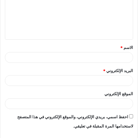
ت
ع
ل
ي
ق
الاسم
*
*
البريد الإلكتروني
*
الموقع الإلكتروني
احفظ اسمي، بريدي الإلكتروني، والموقع الإلكتروني في هذا المتصفح
لاستخدامها المرة المقبلة في تعليقي.