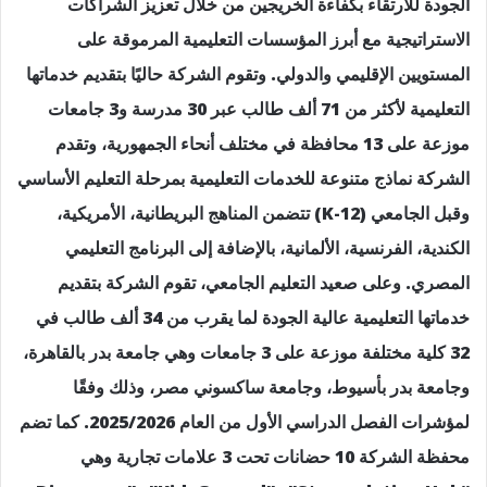
الجودة للارتقاء بكفاءة الخريجين من خلال تعزيز الشراكات
الاستراتيجية مع أبرز المؤسسات التعليمية المرموقة على
المستويين الإقليمي والدولي. وتقوم الشركة حاليًا بتقديم خدماتها
التعليمية لأكثر من 71 ألف طالب عبر 30 مدرسة و3 جامعات
موزعة على 13 محافظة في مختلف أنحاء الجمهورية، وتقدم
الشركة نماذج متنوعة للخدمات التعليمية بمرحلة التعليم الأساسي
وقبل الجامعي (K-12) تتضمن المناهج البريطانية، الأمريكية،
الكندية، الفرنسية، الألمانية، بالإضافة إلى البرنامج التعليمي
المصري. وعلى صعيد التعليم الجامعي، تقوم الشركة بتقديم
خدماتها التعليمية عالية الجودة لما يقرب من 34 ألف طالب في
32 كلية مختلفة موزعة على 3 جامعات وهي جامعة بدر بالقاهرة،
وجامعة بدر بأسيوط، وجامعة ساكسوني مصر، وذلك وفقًا
لمؤشرات الفصل الدراسي الأول من العام 2025/2026. كما تضم
محفظة الشركة 10 حضانات تحت 3 علامات تجارية وهي