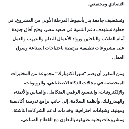
اقتصادي ومجتمعي.
وتستضيف جامعة بدر بأسيوط المرحلة الأولى من المشروع، في
خطوة تستهدف دعم التنمية في صعيد مصر، وفتح آفاق جديدة
أمام الطلاب والباحثين ورواد الأعمال للتعلم والتدريب والعمل
على مشروعات تطبيقية مرتبطة باحتياجات الصناعة وسوق
العمل.
ومن المقرر أن يضم “سيرا تكنوبارك” مجموعة من المختبرات
المتخصصة في مجالات الذكاء الاصطناعي، والروبوتات،
والإلكترونيات، والتصنيع الرقمي المتكامل، والقياس والأتمتة،
والهيدروليك، وأنظمة السلامة، إلى جانب برامج تدريبية أكاديمية
ومهنية، وشهادات احترافية، وخدمات لدعم الشركات الناشئة،
ومشروعات بحثية تطبيقية بالتعاون مع القطاع الصناعي.