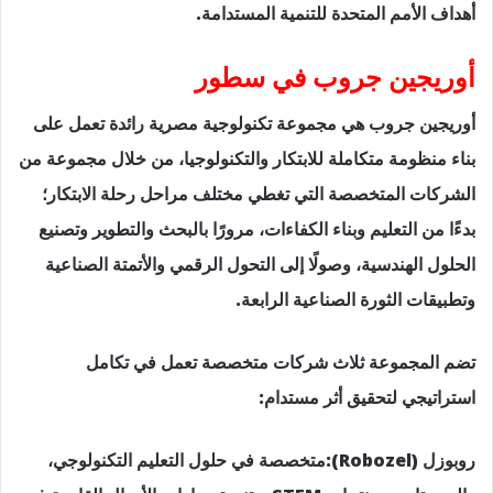
أهداف الأمم المتحدة للتنمية المستدامة.
أوريجين جروب في سطور
أوريجين جروب هي مجموعة تكنولوجية مصرية رائدة تعمل على
بناء منظومة متكاملة للابتكار والتكنولوجيا، من خلال مجموعة من
الشركات المتخصصة التي تغطي مختلف مراحل رحلة الابتكار؛
بدءًا من التعليم وبناء الكفاءات، مرورًا بالبحث والتطوير وتصنيع
الحلول الهندسية، وصولًا إلى التحول الرقمي والأتمتة الصناعية
وتطبيقات الثورة الصناعية الرابعة.
تضم المجموعة ثلاث شركات متخصصة تعمل في تكامل
استراتيجي لتحقيق أثر مستدام:
روبوزل (Robozel):متخصصة في حلول التعليم التكنولوجي،