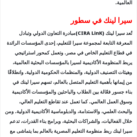
العالمية.
سيرا لينك في سطور
تُعد سيرا لينك (CIRA LinK)مبادرة التعاون الدولي وتبادل
المعرفة التابعة لمجموعة سيرا للتعليم، إحدى المؤسسات الرائدة
في قطاع التعليم الخاص في مصر. وتعمل كمحور استراتيجي
يربط المنظومة الأكاديمية لسيرا بالمؤسسات البحثية العالمية،
وهيئات التصنيف الدولية، والمنظمات الحكومية الدولية. وانطلاقًا
من إيمانها بأهمية التعليم المتصل بالعالم، تسهم سيرا لينك في
بناء جسور فعّالة بين الطلاب والباحثين والمؤسسات الأكاديمية
وسوق العمل العالمي. كما تعمل عند تقاطع التعليم العالي،
والبحث العلمي، والاستدامة، والدبلوماسية الأكاديمية الدولية. ومن
خلال الفعاليات، والشراكات البحثية، وبرامج بناء القدرات، تدعم
سيرا لينك ربط منظومة التعليم المصرية بالعالم بما يتماشى مع