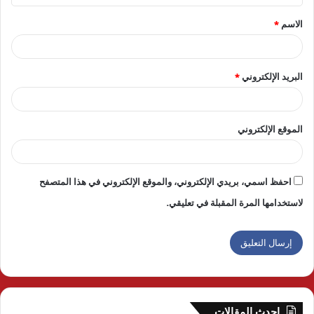
ق
الاسم
*
*
البريد الإلكتروني
*
الموقع الإلكتروني
احفظ اسمي، بريدي الإلكتروني، والموقع الإلكتروني في هذا المتصفح
لاستخدامها المرة المقبلة في تعليقي.
احدث المقالات