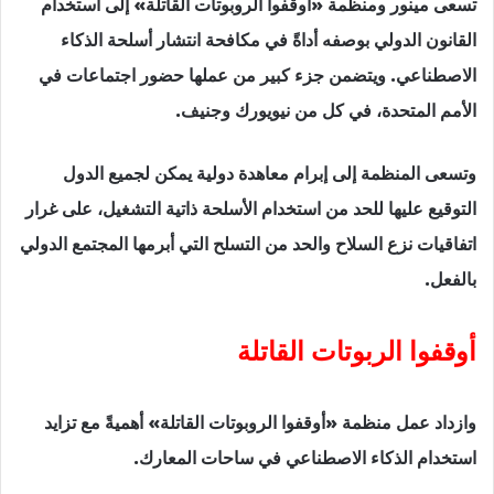
تسعى مينور ومنظمة «أوقفوا الروبوتات القاتلة» إلى استخدام
القانون الدولي بوصفه أداةً في مكافحة انتشار أسلحة الذكاء
الاصطناعي. ويتضمن جزء كبير من عملها حضور اجتماعات في
الأمم المتحدة، في كل من نيويورك وجنيف.
وتسعى المنظمة إلى إبرام معاهدة دولية يمكن لجميع الدول
التوقيع عليها للحد من استخدام الأسلحة ذاتية التشغيل، على غرار
اتفاقيات نزع السلاح والحد من التسلح التي أبرمها المجتمع الدولي
بالفعل.
أوقفوا الربوتات القاتلة
وازداد عمل منظمة «أوقفوا الروبوتات القاتلة» أهميةً مع تزايد
استخدام الذكاء الاصطناعي في ساحات المعارك.