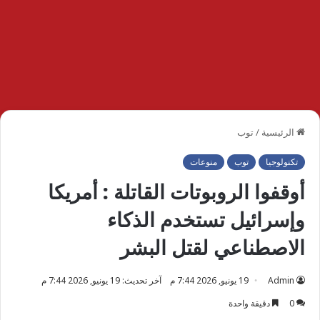
الرئيسية
/
توب
تكنولوجيا
توب
منوعات
أوقفوا الروبوتات القاتلة : أمريكا
وإسرائيل تستخدم الذكاء
الاصطناعي لقتل البشر
Admin
19 يونيو, 2026 7:44 م
آخر تحديث: 19 يونيو, 2026 7:44 م
0
دقيقة واحدة