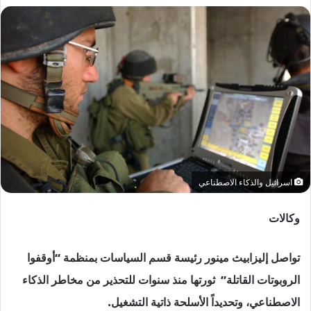
اسرائيل والذكاء الاصطناعي
وكالات
تواصل إليزابيث مينور رئيسة قسم السياسات بمنظمة “أوقفوا
الروبوتات القاتلة” ثورتها منذ سنوات للتحذير من مخاطر الذكاء
الاصطناعي، وتحديداً الأسلحة ذاتية التشغيل.