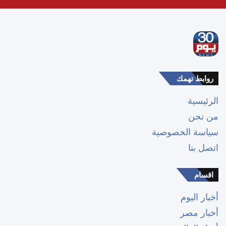
روابط تهمك
الرئيسية
من نحن
سياسة الخصوصية
اتصل بنا
اقسام
أخبار اليوم
أخبار مصر