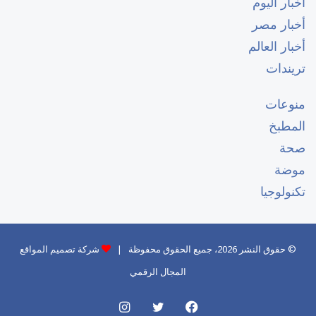
أخبار اليوم
أخبار مصر
أخبار العالم
تريندات
منوعات
المطبخ
صحة
موضة
تكنولوجيا
© حقوق النشر 2026، جميع الحقوق محفوظة |
شركة تصميم المواقع
المجال الرقمي
فيسبوك
تويتر
انستقرام