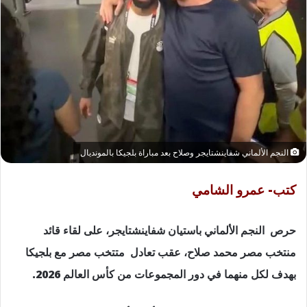
النجم الألماني شفاينشتايجر وصلاح بعد مباراة بلجيكا بالمونديال
كتب- عمرو الشامي
حرص النجم الألماني باستيان شفاينشتايجر، على لقاء قائد
منتخب مصر محمد صلاح، عقب تعادل متتخب مصر مع بلجيكا
بهدف لكل منهما في دور المجموعات من كأس العالم 2026.