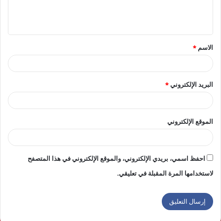
ل
ي
ق
الاسم
*
*
البريد الإلكتروني
*
الموقع الإلكتروني
احفظ اسمي، بريدي الإلكتروني، والموقع الإلكتروني في هذا المتصفح
لاستخدامها المرة المقبلة في تعليقي.