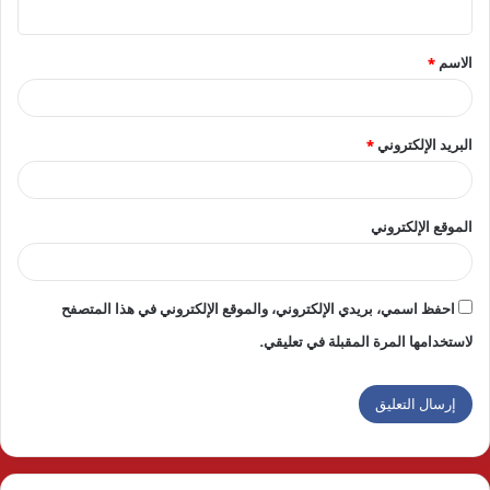
ي
ق
الاسم
*
*
البريد الإلكتروني
*
الموقع الإلكتروني
احفظ اسمي، بريدي الإلكتروني، والموقع الإلكتروني في هذا المتصفح
لاستخدامها المرة المقبلة في تعليقي.