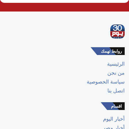
روابط تهمك
الرئيسية
من نحن
سياسة الخصوصية
اتصل بنا
اقسام
أخبار اليوم
أخبار مصر