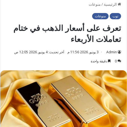
الرئيسية
/
منوعات
توب
منوعات
تعرف على أسعار الذهب في ختام
تعاملات الأربعاء
Admin
3 يونيو, 2026 11:56 م
آخر تحديث: 4 يونيو, 2026 12:05 ص
0
دقيقة واحدة