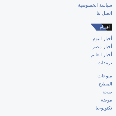
سياسة الخصوصية
اتصل بنا
اقسام
أخبار اليوم
أخبار مصر
أخبار العالم
تريندات
منوعات
المطبخ
صحة
موضة
تكنولوجيا