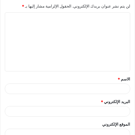
لن يتم نشر عنوان بريدك الإلكتروني.
الحقول الإلزامية مشار إليها بـ
*
ا
ل
ت
ع
ل
ي
ق
الاسم
*
*
البريد الإلكتروني
*
الموقع الإلكتروني