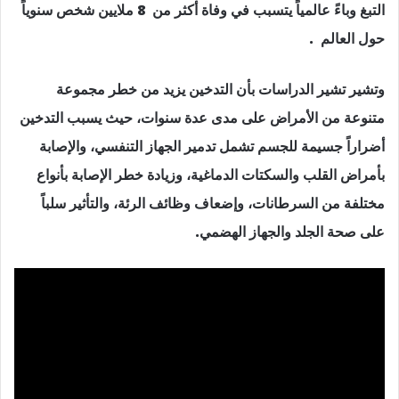
التبغ وباءً عالمياً يتسبب في وفاة أكثر من 8 ملايين شخص سنوياً
حول العالم .
وتشير تشير الدراسات بأن التدخين يزيد من خطر مجموعة
متنوعة من الأمراض على مدى عدة سنوات، حيث يسبب التدخين
أضراراً جسيمة للجسم تشمل تدمير الجهاز التنفسي، والإصابة
بأمراض القلب والسكتات الدماغية، وزيادة خطر الإصابة بأنواع
مختلفة من السرطانات، وإضعاف وظائف الرئة، والتأثير سلباً
على صحة الجلد والجهاز الهضمي.