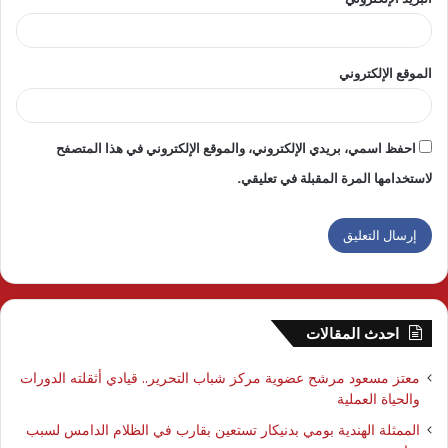
الموقع الإلكتروني
احفظ اسمي، بريدي الإلكتروني، والموقع الإلكتروني في هذا المتصفح
لاستخدامها المرة المقبلة في تعليقي.
احدث المقالات
معتز مسعود مرشح عضوية مركز شباب التحرير.. قيادي أثقلته الدورات
والحياة العملية
الممثلة الهندية بومي بدنيكار تستعين بقارب في الظلام الدامس لسبب