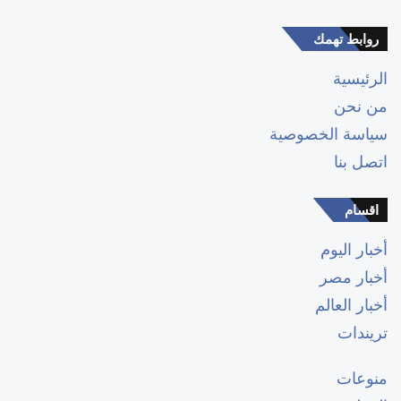
روابط تهمك
الرئيسية
من نحن
سياسة الخصوصية
اتصل بنا
اقسام
أخبار اليوم
أخبار مصر
أخبار العالم
تريندات
منوعات