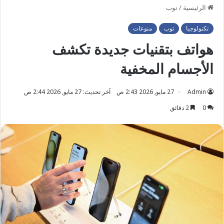
الرئيسية
/
توب
تكنولوجيا
توب
منوعات
هواتف بتقنيات جديدة تكشف
الأجسام المخفية
Admin
27 مايو, 2026 2:43 ص
آخر تحديث: 27 مايو, 2026 2:44 ص
0
2 دقائق