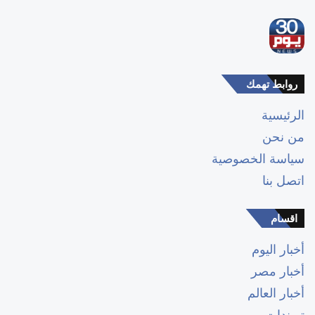
روابط تهمك
الرئيسية
من نحن
سياسة الخصوصية
اتصل بنا
اقسام
أخبار اليوم
أخبار مصر
أخبار العالم
تريندات