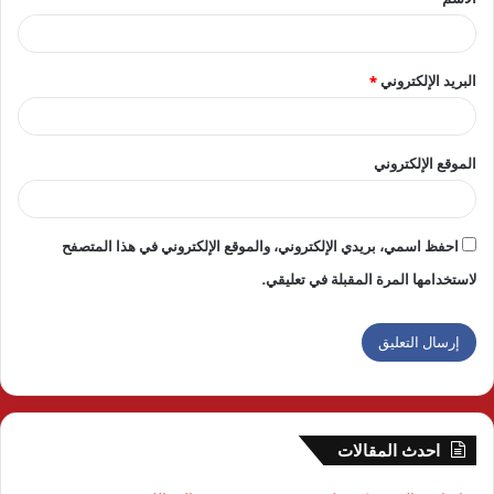
*
البريد الإلكتروني
*
الموقع الإلكتروني
احفظ اسمي، بريدي الإلكتروني، والموقع الإلكتروني في هذا المتصفح
لاستخدامها المرة المقبلة في تعليقي.
احدث المقالات