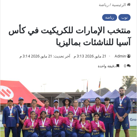
الرئيسية
/
رياضة
توب
رياضة
منتخب الإمارات للكريكيت في كأس
آسيا للناشئات بماليزيا
Admin
21 مايو, 2026 3:13 م
آخر تحديث: 21 مايو, 2026 3:14 م
0
دقيقة واحدة