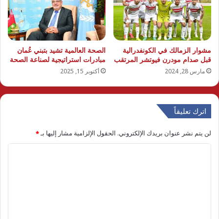
مشوار الزمالك في الكونفدرالية
الصحة العالمية تشيد بتبني عُمان
قبل صدام مودرن فيوتشر المرتقب
مبادرات استراتيجية لصناعة الصحة
مارس 28, 2024
أكتوبر 15, 2025
اترك تعليقاً
لن يتم نشر عنوان بريدك الإلكتروني.
الحقول الإلزامية مشار إليها بـ
*
ا
ل
ت
ع
ل