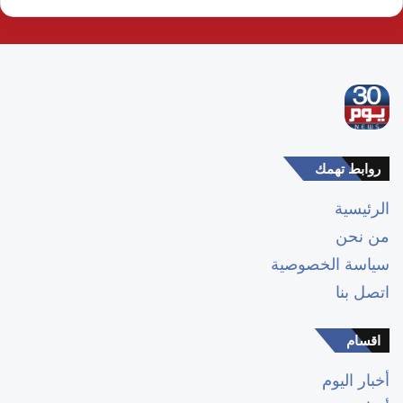
روابط تهمك
الرئيسية
من نحن
سياسة الخصوصية
اتصل بنا
اقسام
أخبار اليوم