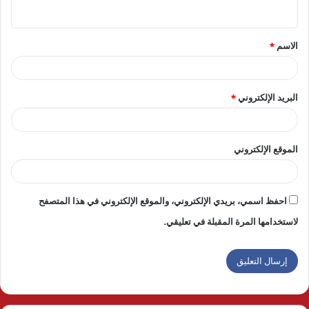
ي
ق
الاسم
*
*
البريد الإلكتروني
*
الموقع الإلكتروني
احفظ اسمي، بريدي الإلكتروني، والموقع الإلكتروني في هذا المتصفح
لاستخدامها المرة المقبلة في تعليقي.