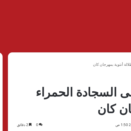
لالة أنثوية بمهرجان كان
ى السجادة الحمراء
ان كان
0
2 دقائق