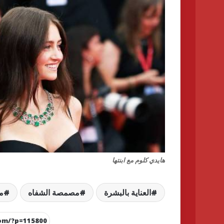
هايدي كلوم مع ابنتها
العناية بالبشرة
مصمصة الشفاه
م