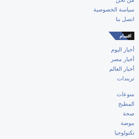
سياسة الخصوصية
اتصل بنا
اقسام
أخبار اليوم
أخبار مصر
أخبار العالم
تريندات
منوعات
المطبخ
صحة
موضة
تكنولوجيا