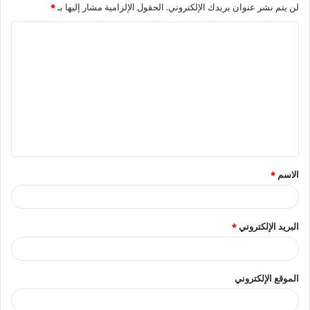
لن يتم نشر عنوان بريدك الإلكتروني.
الحقول الإلزامية مشار إليها بـ
*
ا
ل
ت
ع
ل
ي
ق
الاسم
*
*
البريد الإلكتروني
*
الموقع الإلكتروني