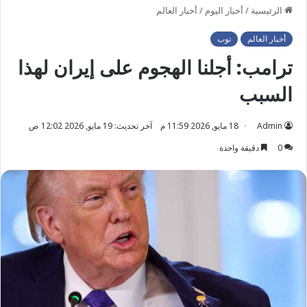
الرئيسية
/
أخبار اليوم
/
أخبار العالم
أخبار العالم
توب
ترامب: أجلنا الهجوم على إيران لهذا
السبب
Admin
18 مايو, 2026 11:59 م
آخر تحديث: 19 مايو, 2026 12:02 ص
0
دقيقة واحدة