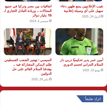
نقيب الإعلاميين يمنع ظهور دعاء
اتفاقيات بين مصر وتركيا في جميع
سهيل على أي وسيلة إعلامية
المجالات .. وزيادة التبادل التجاري لـ
15 مليار دولار
أبريل 24, 2025
سبتمبر 4, 2024
أمين عمر يدير تحكيميًا دربي دار
السيسي : تهجير الشعب الفسطيني
السلام التنزاني لحسم الدوري
ظلم لايمكن المشاركة فيه ..
وهدفنا السلام القائم على حل
يونيو 23, 2025
الدولتين
يناير 29, 2025
اترك تعليقاً