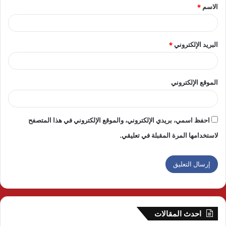
الاسم
*
*
البريد الإلكتروني
*
الموقع الإلكتروني
احفظ اسمي، بريدي الإلكتروني، والموقع الإلكتروني في هذا المتصفح
لاستخدامها المرة المقبلة في تعليقي.
احدث المقالات