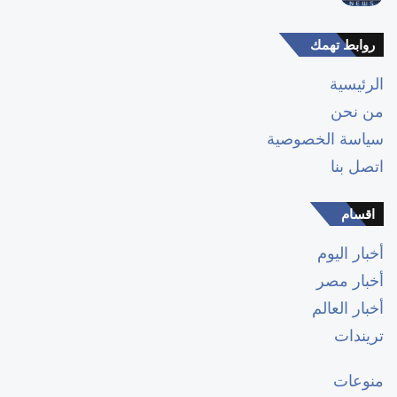
روابط تهمك
الرئيسية
من نحن
سياسة الخصوصية
اتصل بنا
اقسام
أخبار اليوم
أخبار مصر
أخبار العالم
تريندات
منوعات