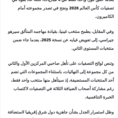
تصفيات كأس العالم 2026 ونجح في تصدر مجموعته أمام
الكاميرون.
وفي المقابل، يطمح منتخب غينيا، بقيادة مهاجمه المتألق سيرهو
جيراسي، إلى تعويض غيابه عن نسخة 2025، بعدما جاء ضمن
منتخبات المستوى الثاني.
وتنص لوائح التصفيات على تأهل صاحبي المركزين الأول والثاني
من كل مجموعة إلى النهائيات، باستثناء المجموعات التي تضم
أحد المنتخبات المستضيفة، إذ سيتأهل منها منتخب واحد فقط،
رغم مشاركة أصحاب الضيافة الثلاثة في التصفيات لاكتساب
الخبرة التنافسية.
وظل استمرار الجدل بشأن جاهزية دول شرق إفريقيا لاستضافة