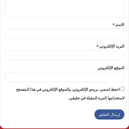
ي
ق
الاسم
*
*
البريد الإلكتروني
*
الموقع الإلكتروني
احفظ اسمي، بريدي الإلكتروني، والموقع الإلكتروني في هذا المتصفح
لاستخدامها المرة المقبلة في تعليقي.