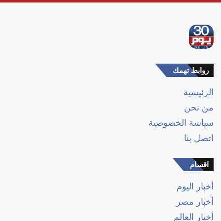
روابط تهمك
الرئيسية
من نحن
سياسة الخصوصية
اتصل بنا
اقسام
أخبار اليوم
أخبار مصر
أخبار العالم