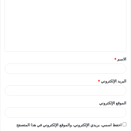
ل
ت
ع
ل
ي
ق
الاسم
*
*
البريد الإلكتروني
*
الموقع الإلكتروني
احفظ اسمي، بريدي الإلكتروني، والموقع الإلكتروني في هذا المتصفح