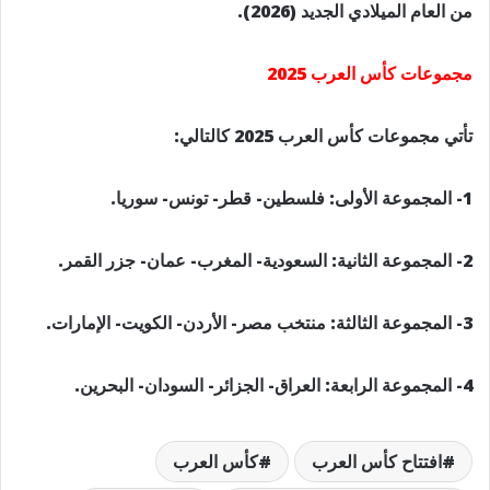
من العام الميلادي الجديد (2026).
مجموعات كأس العرب 2025
تأتي مجموعات كأس العرب 2025 كالتالي:
1- المجموعة الأولى: فلسطين- قطر- تونس- سوريا.
2- المجموعة الثانية: السعودية- المغرب- عمان- جزر القمر.
3- المجموعة الثالثة: منتخب مصر- الأردن- الكويت- الإمارات.
4- المجموعة الرابعة: العراق- الجزائر- السودان- البحرين.
افتتاح كأس العرب
كأس العرب