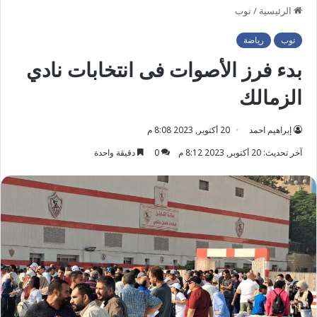
الرئيسية
/
توب
توب
رياضة
بدء فرز الأصوات فى انتخابات نادي
الزمالك
إبراهيم احمد
20 أكتوبر, 2023 8:08 م
آخر تحديث: 20 أكتوبر, 2023 8:12 م
0
دقيقة واحدة