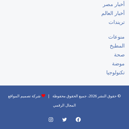
أخبار مصر
أخبار العالم
تريندات
منوعات
المطبخ
صحة
موضة
تكنولوجيا
© حقوق النشر 2026، جميع الحقوق محفوظة |
شركة تصميم المواقع
المجال الرقمي
فيسبوك
تويتر
انستقرام