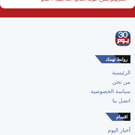
روابط تهمك
الرئيسية
من نحن
سياسة الخصوصية
اتصل بنا
اقسام
أخبار اليوم