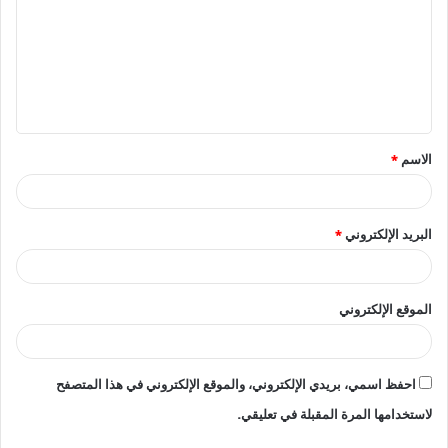
ت
ع
ل
ي
ق
الاسم
*
*
البريد الإلكتروني
*
الموقع الإلكتروني
احفظ اسمي، بريدي الإلكتروني، والموقع الإلكتروني في هذا المتصفح
لاستخدامها المرة المقبلة في تعليقي.