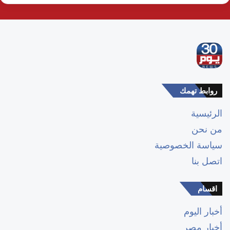
روابط تهمك
الرئيسية
من نحن
سياسة الخصوصية
اتصل بنا
اقسام
أخبار اليوم
أخبار مصر