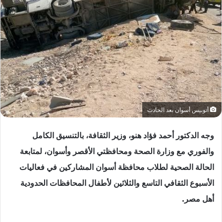
أتوبيس أسوان بعد الحادث
وجه الدكتور أحمد فؤاد هنو، وزير الثقافة، بالتنسيق الكامل
والفوري مع وزارة الصحة ومحافظتي الأقصر وأسوان، لمتابعة
الحالة الصحية لطلاب محافظة أسوان المشاركين في فعاليات
الأسبوع الثقافي التاسع والثلاثين لأطفال المحافظات الحدودية
أهل مصر.