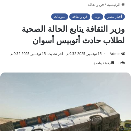
الرئيسية
/
فن و ثقافة
أخبار مصر
توب
فن و ثقافة
منوعات
وزير الثقافة يتابع الحالة الصحية
لطلاب حادث أتوبيس أسوان
Admin
15 نوفمبر, 2025 9:32 م
آخر تحديث: 15 نوفمبر, 2025 9:32 م
0
دقيقة واحدة