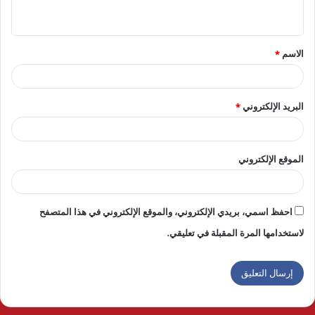
ي
ق
الاسم
*
*
البريد الإلكتروني
*
الموقع الإلكتروني
احفظ اسمي، بريدي الإلكتروني، والموقع الإلكتروني في هذا المتصفح
لاستخدامها المرة المقبلة في تعليقي.