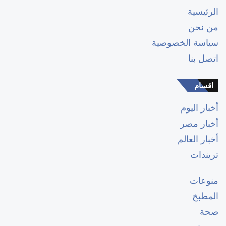
الرئيسية
من نحن
سياسة الخصوصية
اتصل بنا
اقسام
أخبار اليوم
أخبار مصر
أخبار العالم
تريندات
منوعات
المطبخ
صحة