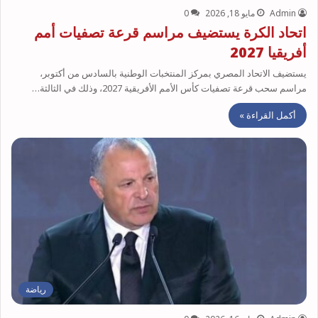
Admin
مايو 18, 2026
0
اتحاد الكرة يستضيف مراسم قرعة تصفيات أمم
أفريقيا 2027
يستضيف الاتحاد المصري بمركز المنتخبات الوطنية بالسادس من أكتوبر،
مراسم سحب قرعة تصفيات كأس الأمم الأفريقية 2027، وذلك في الثالثة…
أكمل القراءة »
رياضة