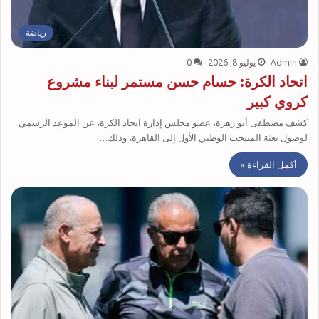
رياضة
Admin
يوليو 8, 2026
0
اتحاد الكرة: حسام حسن مستمر لبناء مشروع
كروي كبير
كشف مصطفى أبو زهرة، عضو مجلس إدارة اتحاد الكرة، عن الموعد الرسمي
لوصول بعثة المنتخب الوطني الأول إلى القاهرة، وذلك…
أكمل القراءة »