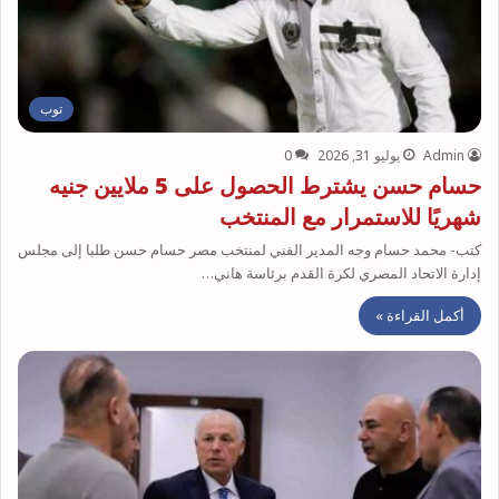
توب
Admin
يوليو 31, 2026
0
حسام حسن يشترط الحصول على 5 ملايين جنيه
شهريًا للاستمرار مع المنتخب
كتب- محمد حسام وجه المدير الفني لمنتخب مصر حسام حسن طلبا إلى مجلس
إدارة الاتحاد المصري لكرة القدم برئاسة هاني…
أكمل القراءة »