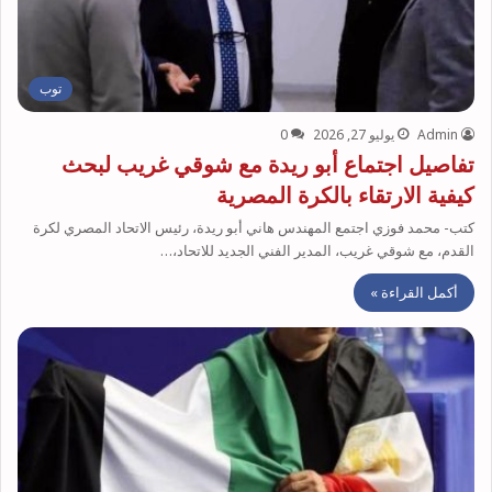
توب
Admin
يوليو 27, 2026
0
تفاصيل اجتماع أبو ريدة مع شوقي غريب لبحث
كيفية الارتقاء بالكرة المصرية
كتب- محمد فوزي اجتمع المهندس هاني أبو ريدة، رئيس الاتحاد المصري لكرة
القدم، مع شوقي غريب، المدير الفني الجديد للاتحاد،…
أكمل القراءة »