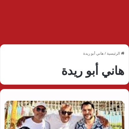
الرئيسية
/
هاني أبو ريدة
هاني أبو ريدة