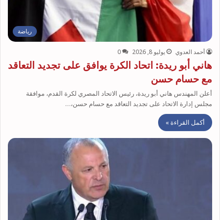
رياضة
أحمد العدوي
يوليو 8, 2026
0
هاني أبو ريدة: اتحاد الكرة يوافق على تجديد التعاقد
مع حسام حسن
أعلن المهندس هاني أبو ريدة، رئيس الاتحاد المصري لكرة القدم، موافقة
مجلس إدارة الاتحاد على تجديد التعاقد مع حسام حسن،…
أكمل القراءة »