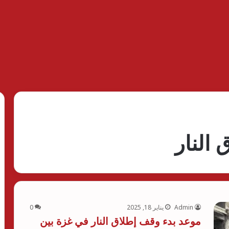
النار
Admin
يناير 18, 2025
0
موعد بدء وقف إطلاق النار في غزة بين