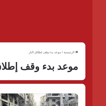
الرئيسية
/
موعد بدء وقف إطلاق النار
موعد بدء وقف إطلاق 