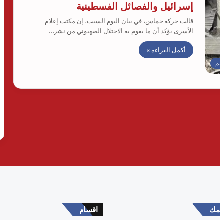
إسرائيل والفصائل الفسطينية
قالت حركة حماس، في بيان اليوم السبت، إن مكتب إعلام
الأسرى يؤكد أن ما يقوم به الاحتلال الصهيوني من نشر…
أكمل القراءة »
لم
همك
اقسام