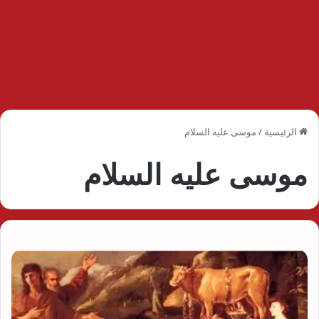
الرئيسية
/
موسى عليه السلام
موسى عليه السلام