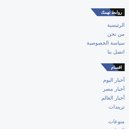
روابط تهمك
الرئيسية
من نحن
سياسة الخصوصية
اتصل بنا
اقسام
أخبار اليوم
أخبار مصر
أخبار العالم
تريندات
منوعات