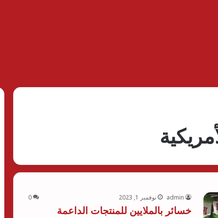
مريكية
admin
نوفمبر 1, 2023
0
خسائر بالملايين للمنتجات الداعمة