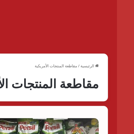
الرئيسية
/
مقاطعة المنتجات الأمريكية
مقاطعة المنتجات الأ