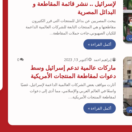
لإسرائيل .. ننشر قائمة المقاطعة و
البدائل المصرية
يبحث المصريين عن بدائل للمنتجات التى قرر الكثيرون
مقاطعتها و هي المنتجات التابعة للشركات العالمية الداعمة
للكيان الصهيوني،جاءت حملات المقاطعة…
ب
أكمل القراءة »
إبراهيم احمد
أكتوبر 13, 2023
0
ماركات عالمية تدعم إسرائيل وسط
دعوات لمقاطعة المنتجات الأمريكية
أثارت مواقف بعض الشركات العالمية الداعمة لإسرائيل، غضبًا
واسعًا في العالم العربي والإسلامي، مما أدى إلى دعوات
لمقاطعة المنتجات الأمريكية.…
أكمل القراءة »
وم