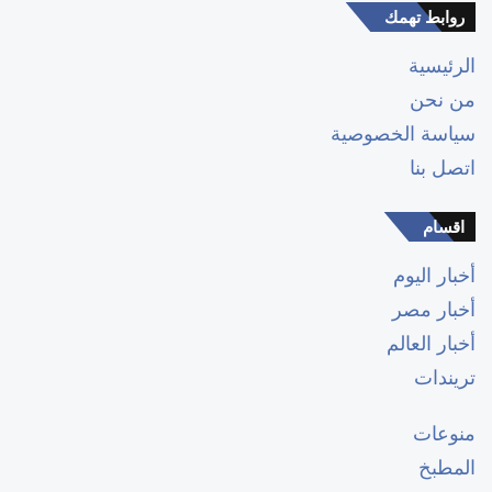
روابط تهمك
الرئيسية
من نحن
سياسة الخصوصية
اتصل بنا
اقسام
أخبار اليوم
أخبار مصر
أخبار العالم
تريندات
منوعات
المطبخ