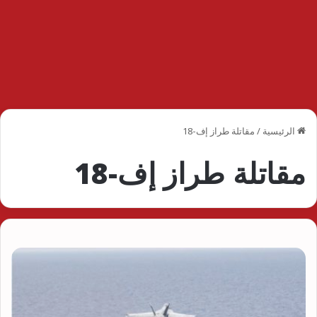
الرئيسية
/
مقاتلة طراز إف-18
مقاتلة طراز إف-18