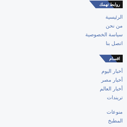
روابط تهمك
الرئيسية
من نحن
سياسة الخصوصية
اتصل بنا
اقسام
أخبار اليوم
أخبار مصر
أخبار العالم
تريندات
منوعات
المطبخ