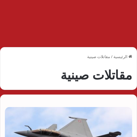
الرئيسية
/
مقاتلات صينية
مقاتلات صينية