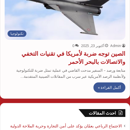
تكنولوجيا
Admin
أكتوبر 23, 2025
0
الصين توجه ضربة لأمريكا في تقنيات التخفي
والاتصالات بالبحر الأحمر
متابعة ورصد – السفير مدحت القاضي في عملية تمثل ضربة للتكنولوجية
ولأنظمة الرصد الأمريكية عبر سرب من المقاتلات الصينية المتقدمة…
أكمل القراءة »
احدث المقالات
الاجتماع الرباعي بعمّان يؤكد على أمن التجارة وحرية الملاحة الدولية