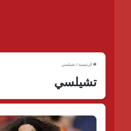
الرئيسية
/
تشيلسي
تشيلسي