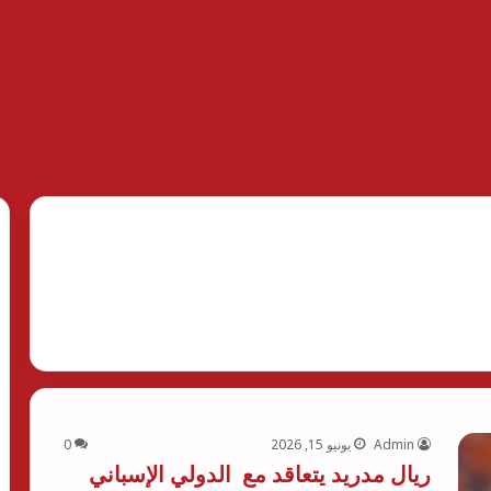
Admin
يونيو 15, 2026
0
ريال مدريد يتعاقد مع الدولي الإسباني