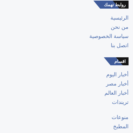
روابط تهمك
الرئيسية
من نحن
سياسة الخصوصية
اتصل بنا
اقسام
أخبار اليوم
أخبار مصر
أخبار العالم
تريندات
منوعات
المطبخ