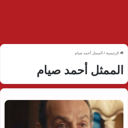
الرئيسية
/
الممثل أحمد صيام
الممثل أحمد صيام